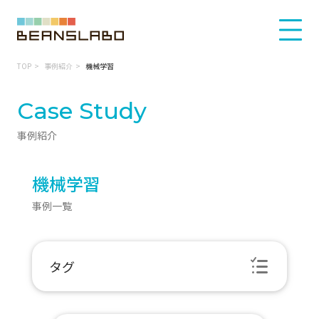
TOP
事例紹介
機械学習
Case Study
事例紹介
機械学習
事例一覧
タグ