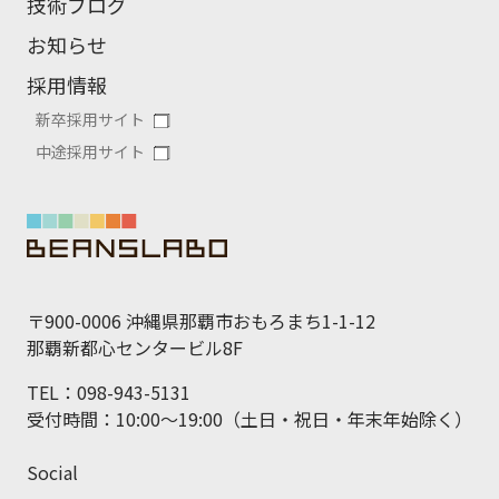
技術ブログ
お知らせ
採用情報
新卒採用サイト
中途採用サイト
〒900-0006 沖縄県那覇市おもろまち1-1-12
那覇新都心センタービル8F
TEL：098-943-5131
受付時間：10:00～19:00（土日・祝日・年末年始除く）
Social