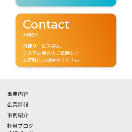
Contact
お問合せ
各種サービス導入、
システム開発のご依頼など
お気軽にお問合せください。
事業内容
企業情報
事例紹介
社員ブログ