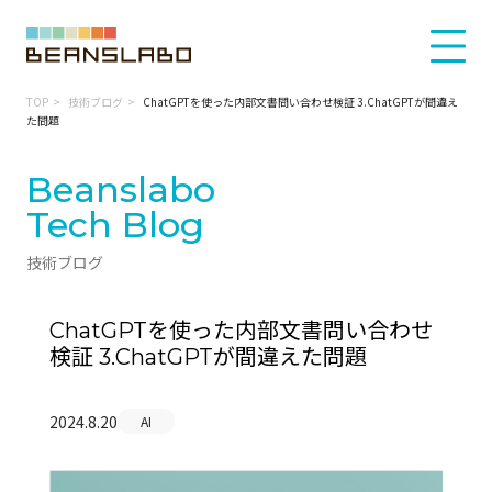
TOP
技術ブログ
ChatGPTを使った内部文書問い合わせ検証 3.ChatGPTが間違え
た問題
Beanslabo
Tech Blog
技術ブログ
ChatGPTを使った内部文書問い合わせ
検証 3.ChatGPTが間違えた問題
2024.8.20
AI