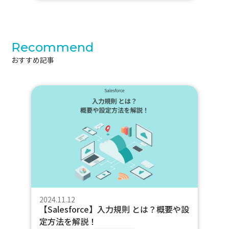
Recommend
おすすめ記事
2024.11.12
【Salesforce】入力規則 とは？概要や設
定方法を解説！