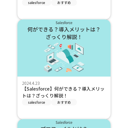
salesforce
おすすめ
2024.4.23
【Salesforce】何ができる？導入メリッ
トは？ざっくり解説！
salesforce
おすすめ