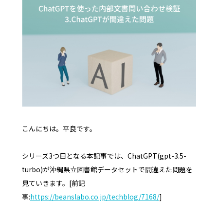
こんにちは。平良です。
シリーズ3つ目となる本記事では、ChatGPT(gpt-3.5-
turbo)が沖縄県立図書館データセットで間違えた問題を
見ていきます。[前記
事:
https://beanslabo.co.jp/techblog/7168/
]