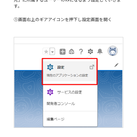
す。
①画面右上のギアアイコンを押下し設定画面を開く