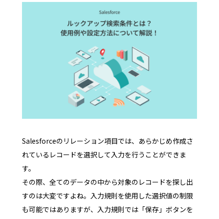
Salesforceのリレーション項目では、あらかじめ作成さ
れているレコードを選択して入力を行うことができま
す。
その際、全てのデータの中から対象のレコードを探し出
すのは大変ですよね。入力規則を使用した選択値の制限
も可能ではありますが、入力規則では「保存」ボタンを