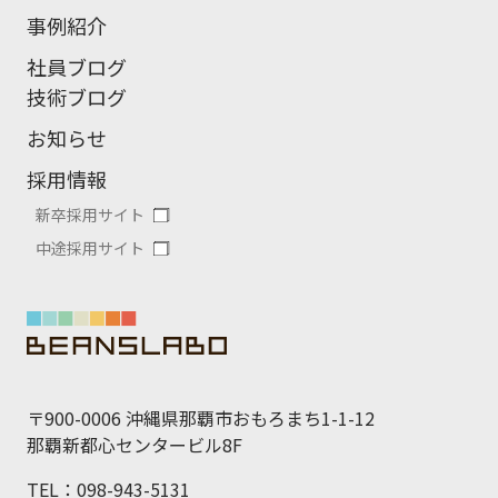
事例紹介
社員ブログ
技術ブログ
お知らせ
採用情報
新卒採用サイト
中途採用サイト
〒900-0006 沖縄県那覇市おもろまち1-1-12
那覇新都心センタービル8F
TEL：098-943-5131