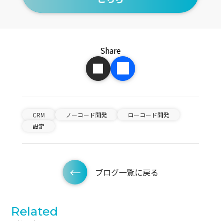
Share
CRM
ノーコード開発
ローコード開発
設定
ブログ一覧に戻る
Related