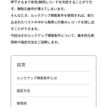
押下するまで有効/無効レコードを判定することができ
ず、無駄な操作が増えてしまいます。
そんなとき、ルックアップ検索条件を使用すれば、絞り
込まれたリストの中から簡単に対象のレコードを探し出
すことができます。
今回はそのルックアップ検索条件について、基本的な使
用例や設定方法をご説明します。
目次
ルックアップ検索条件とは
設定方法
使用例