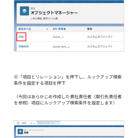
④「項目とリレーション」を押下し、ルックアップ検索
条件を設定する項目を押下
（今回はあらかじめ作成した貴社責任者（取引先責任者
を参照）項目にルックアップ検索条件を設定します）