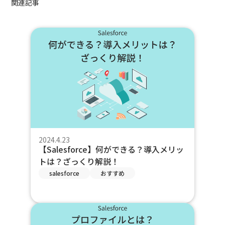
関連記事
2024.4.23
【Salesforce】何ができる？導入メリッ
トは？ざっくり解説！
salesforce
おすすめ