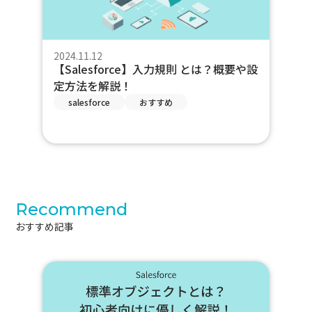
2024.11.12
【Salesforce】入力規則 とは？概要や設
定方法を解説！
salesforce
おすすめ
Recommend
おすすめ記事