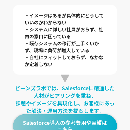
・イメージはあるが具体的にどうして
いいのかわからない
・システムに詳しい社員がおらず、社
内の窓口に困っている
・既存システムの移行が上手くいか
ず、現場に負荷が増大している
・自社にフィットしておらず、なかな
か定着しない
ビーンズラボでは、Salesforceに精通した
人材がヒアリングを重ね、
課題やイメージを具現化し、お客様にあっ
た解決・運用方法を提案します。
Salesforce導入の参考費用や実績は
こちら