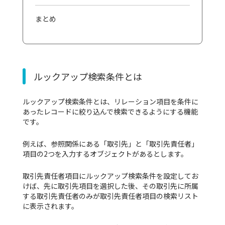
まとめ
ルックアップ検索条件とは
ルックアップ検索条件とは、リレーション項目を条件に
あったレコードに絞り込んで検索できるようにする機能
です。
例えば、参照関係にある「取引先」と「取引先責任者」
項目の2つを入力するオブジェクトがあるとします。
取引先責任者項目にルックアップ検索条件を設定してお
けば、先に取引先項目を選択した後、その取引先に所属
する取引先責任者のみが取引先責任者項目の検索リスト
に表示されます。