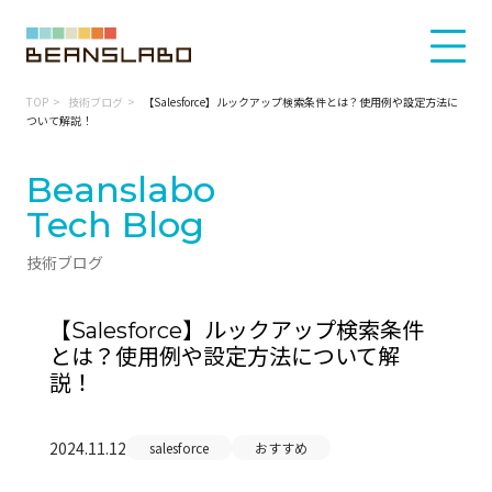
TOP
技術ブログ
【Salesforce】ルックアップ検索条件とは？使用例や設定方法に
ついて解説！
Beanslabo
Tech Blog
技術ブログ
【Salesforce】ルックアップ検索条件
とは？使用例や設定方法について解
説！
2024.11.12
salesforce
おすすめ