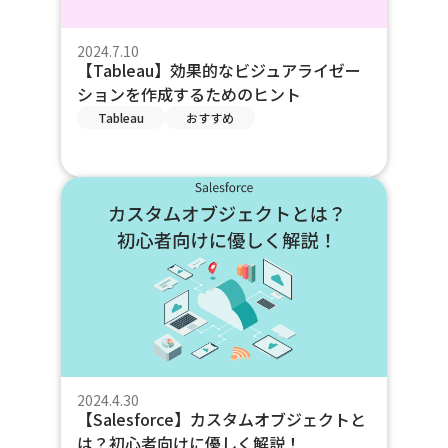
2024.7.10
【Tableau】効果的なビジュアライゼー
ションを作成するためのヒント
Tableau
おすすめ
2024.4.30
【Salesforce】カスタムオブジェクトと
は？初心者向けに優しく解説！