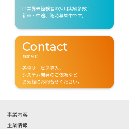
IT業界未経験者の採用実績多数！
新卒・中途、随時募集中です。
Contact
お問合せ
各種サービス導入、
システム開発のご依頼など
お気軽にお問合せください。
事業内容
企業情報