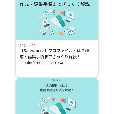
2024.4.23
【Salesforce】プロファイルとは？作
成・編集手順までざっくり解説！
salesforce
おすすめ