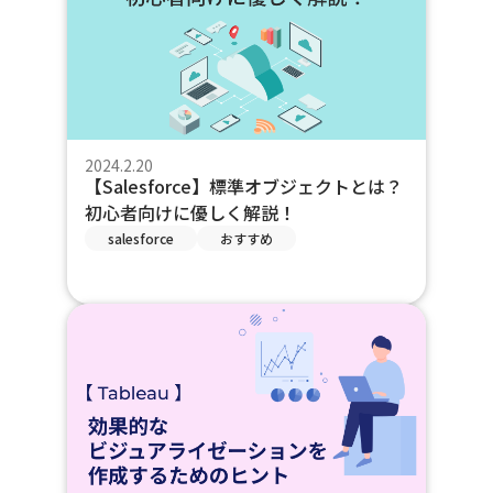
2024.2.20
【Salesforce】標準オブジェクトとは？
初心者向けに優しく解説！
salesforce
おすすめ