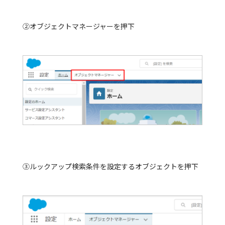
②オブジェクトマネージャーを押下
③ルックアップ検索条件を設定するオブジェクトを押下