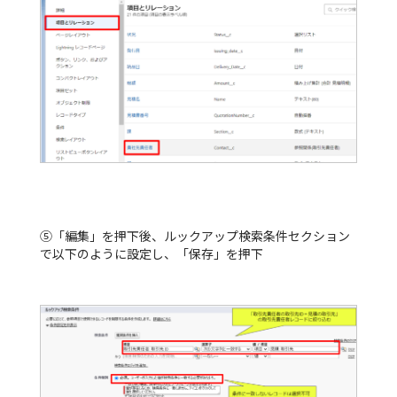
⑤「編集」を押下後、ルックアップ検索条件セクション
で以下のように設定し、「保存」を押下