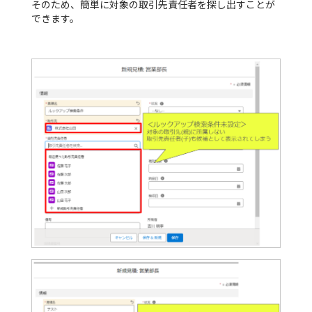
そのため、簡単に対象の取引先責任者を探し出すことが
できます。