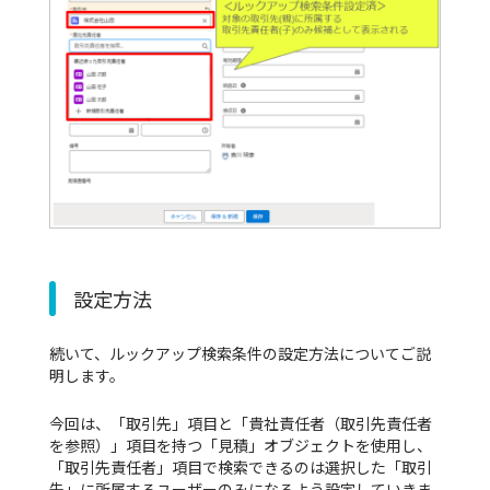
設定方法
続いて、ルックアップ検索条件の設定方法についてご説
明します。
今回は、「取引先」項目と「貴社責任者（取引先責任者
を参照）」項目を持つ「見積」オブジェクトを使用し、
「取引先責任者」項目で検索できるのは選択した「取引
先」に所属するユーザーのみになるよう設定していきま