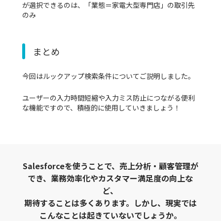
が選択できるのは、「業態＝家電大型専門店」の取引先
のみ
まとめ
今回はルックアップ検索条件についてご説明しました。
ユーザーの入力時間短縮や入力ミス防止につながる便利
な機能ですので、積極的に使用していきましょう！
Salesforceを使うことで、売上分析・顧客管理が
でき、業務効率化やカスタマー満足度の向上な
ど、
期待することは多くあります。しかし、現実では
こんなことは起きていないでしょうか。