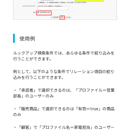
使用例
ルックアップ検索条件では、あらゆる条件で絞り込みを
行うことができます。
例として、以下のような条件でリレーション項目の絞り
込みを行うことができます。
・「承認者」で選択できるのは、「プロファイル＝営業
部長」のユーザーのみ
・「販売商品」で選択できるのは「有効＝true」の商品
のみ
・「顧客」で「プロファイル名＝家電担当」のユーザー