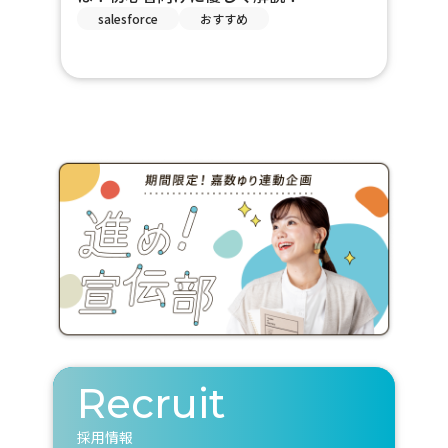
salesforce
おすすめ
Recruit
採用情報