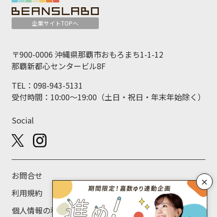
企業サイトTOPへ
〒900-0006 沖縄県那覇市おもろまち1-1-12
那覇新都心センタービル8F
TEL：098-943-5131
受付時間：10:00～19:00（土日・祝日・年末年始除く）
Social
お問合せ
×
利用規約
個人情報の利用目的について