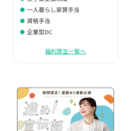
一人暮らし家賃手当
資格手当
企業型DC
福利厚生一覧へ