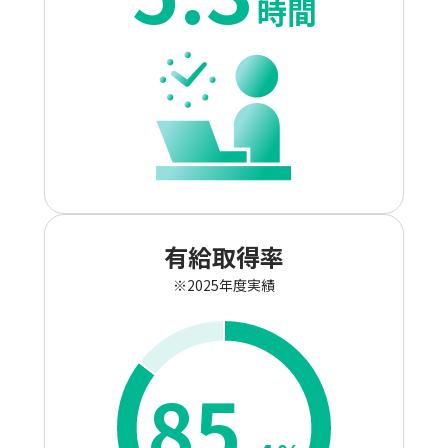
時間
有給取得率
※2025年度実績
85