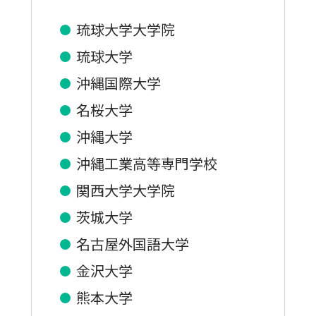
琉球大学大学院
琉球大学
沖縄国際大学
名桜大学
沖縄大学
沖縄工業高等専門学校
関西大学大学院
茨城大学
名古屋外国語大学
金沢大学
熊本大学