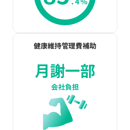
.
4
%
健康維持管理費補助
月謝一部
会社負担