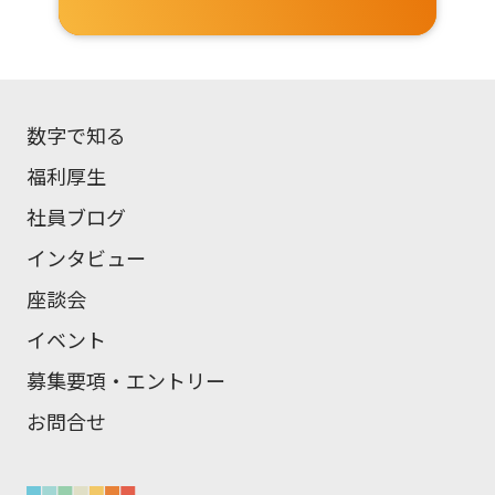
数字で知る
福利厚生
社員ブログ
インタビュー
座談会
イベント
募集要項・エントリー
お問合せ