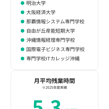
明治大学
大阪経済大学
那覇情報システム専門学校
自由が丘産能短期大学
沖縄情報経理専門学校
国際電子ビジネス専門学校
専門学校ITカレッジ沖縄
月平均残業時間
※2025年度実績
5.3