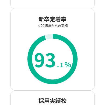
新卒定着率
※2015年からの実績
93
%
.
1
採用実績校