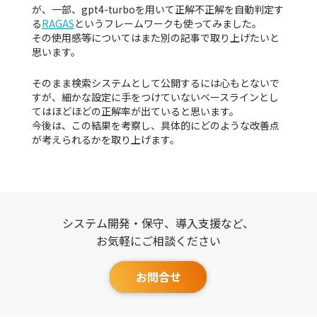
が、一部、gpt4-turboを用いて正解不正解を自動判定す
る
RAGAS
というフレームワークも使ってみました。
その使用感等についてはまた別の記事で取り上げたいと
思います。
そのまま検索システムとして公開するには心もとないで
すが、細かな設定に手をつけていないベースラインとし
てはほどほどの正解率が出ていると思います。
今後は、この結果を考察し、具体的にどのような改善点
が考えられるかを取り上げます。
システム開発・保守、導入支援など、
お気軽にご相談ください
お問合せ