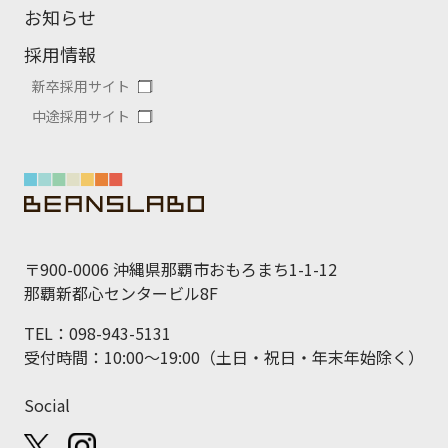
お知らせ
採用情報
新卒採用サイト
中途採用サイト
〒900-0006 沖縄県那覇市おもろまち1-1-12
那覇新都心センタービル8F
TEL：098-943-5131
受付時間：10:00～19:00（土日・祝日・年末年始除く）
Social