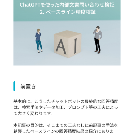
前置き
基本的に、こうしたチャットボットの最終的な回答精度
は、検索手法やデータ加工、プロンプト等の工夫によっ
て大きく変わります。
本記事の目的は、そこまでの工夫なしに前記事の手法を
踏襲したベースラインの回答精度結果の紹介にありま