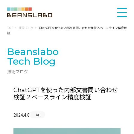
TOP
技術ブログ
ChatGPTを使った内部文書問い合わせ検証 2.ベースライン精度検
証
Beanslabo
Tech Blog
技術ブログ
ChatGPTを使った内部文書問い合わせ
検証 2.ベースライン精度検証
2024.4.8
AI