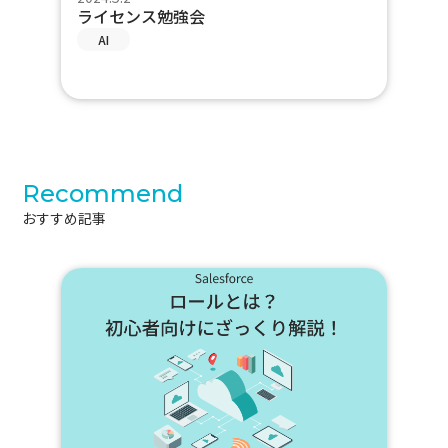
ライセンス勉強会
AI
Recommend
おすすめ記事