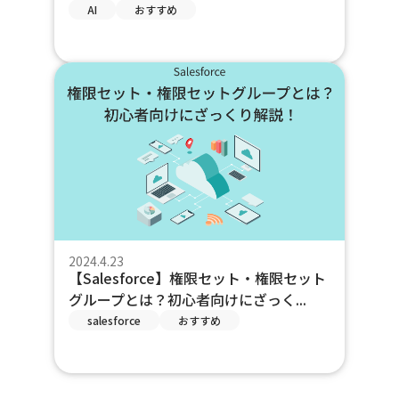
AI
おすすめ
2024.4.23
【Salesforce】権限セット・権限セット
グループとは？初心者向けにざっく...
salesforce
おすすめ