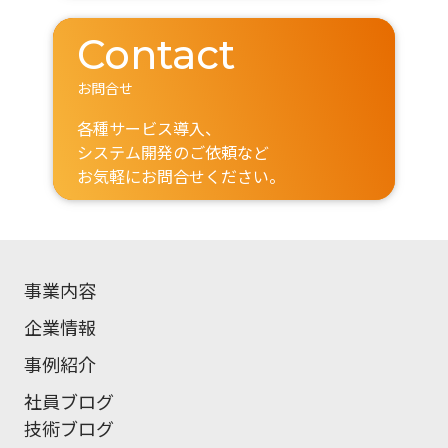
Contact
お問合せ
各種サービス導入、
システム開発のご依頼など
お気軽にお問合せください。
事業内容
企業情報
事例紹介
社員ブログ
技術ブログ