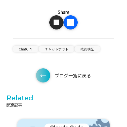
Share
ChatGPT
チャットボット
技術検証
ブログ一覧に戻る
Related
関連記事