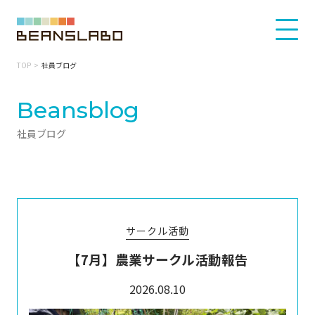
TOP
社員ブログ
Beansblog
社員ブログ
サークル活動
【7月】農業サークル活動報告
2026.08.10