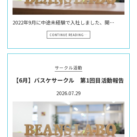
2022年9月に中途未経験で入社しました、開…
CONTINUE READING…
サークル活動
【6月】バスケサークル 第1回目活動報告
2026.07.29