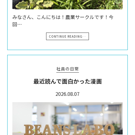
みなさん、こんにちは！農業サークルです！今
回…
CONTINUE READING…
社員の日常
最近読んで面白かった漫画
2026.08.07