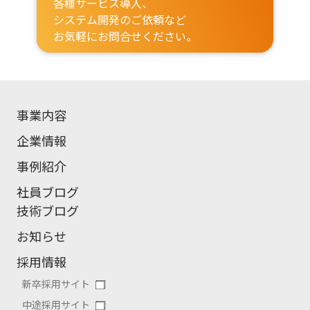
各種サービス導入、
システム開発のご依頼など
お気軽にお問合せください。
事業内容
企業情報
事例紹介
社員ブログ
技術ブログ
お知らせ
採用情報
新卒採用サイト
中途採用サイト