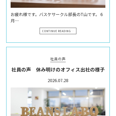
お疲れ様です。バスケサークル部長のT山です。 6
月…
CONTINUE READING…
社員の声
社員の声 休み明けのオフィス出社の様子
2026.07.28