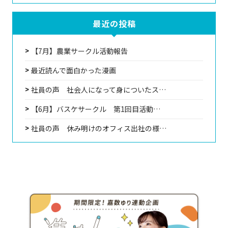
最近の投稿
【7月】農業サークル活動報告
最近読んで面白かった漫画
社員の声 社会人になって身についたス…
【6月】バスケサークル 第1回目活動…
社員の声 休み明けのオフィス出社の様…