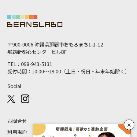
〒900-0006 沖縄県那覇市おもろまち1-1-12
那覇新都心センタービル8F
TEL：098-943-5131
受付時間：10:00～19:00（土日・祝日・年末年始除く）
Social
お問合せ
×
利用規約