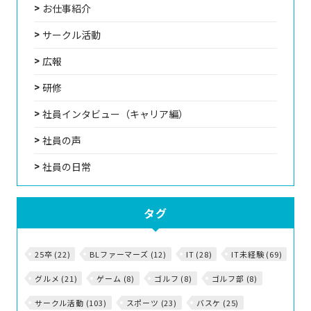
お仕事紹介
サークル活動
広報
研修
社員インタビュー（キャリア編）
社員の声
社員の日常
タグ
25卒 (22)
BLファーマーズ (12)
IT (28)
IT未経験 (69)
グルメ (21)
ゲーム (8)
ゴルフ (8)
ゴルフ部 (8)
サークル活動 (103)
スポーツ (23)
バスケ (25)