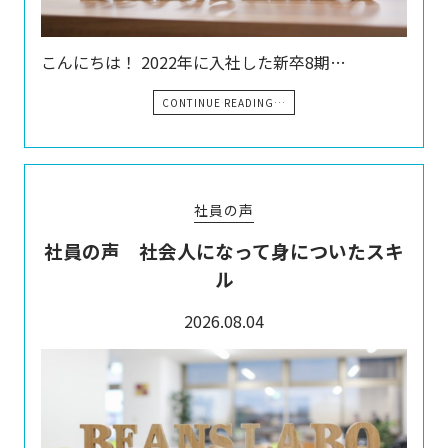
こんにちは！ 2022年に入社した新卒8期…
CONTINUE READING…
社員の声
社員の声 社会人になって身についたスキ
ル
2026.08.04