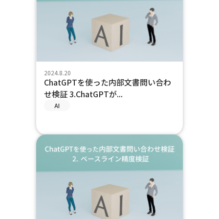
2024.8.20
ChatGPTを使った内部文書問い合わ
せ検証 3.ChatGPTが...
AI