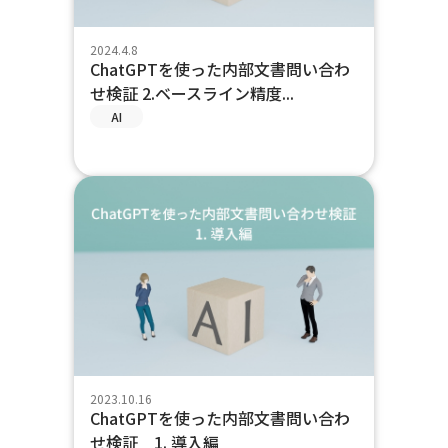
2024.4.8
ChatGPTを使った内部文書問い合わ
せ検証 2.ベースライン精度...
AI
2023.10.16
ChatGPTを使った内部文書問い合わ
せ検証 1. 導入編