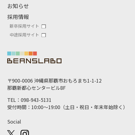
お知らせ
採用情報
新卒採用サイト
中途採用サイト
〒900-0006 沖縄県那覇市おもろまち1-1-12
那覇新都心センタービル8F
TEL：098-943-5131
受付時間：10:00～19:00（土日・祝日・年末年始除く）
Social