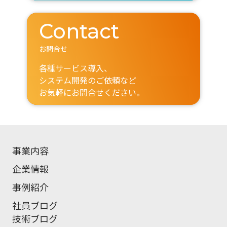
Contact
お問合せ
各種サービス導入、
システム開発のご依頼など
お気軽にお問合せください。
事業内容
企業情報
事例紹介
社員ブログ
技術ブログ