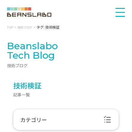
タグ: 技術検証
TOP
技術ブログ
Beanslabo
Tech Blog
技術ブログ
技術検証
記事一覧
カテゴリー