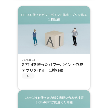
2024.8.23
GPT-4を使ったパワーポイント作成
アプリを作る 1.検証編
AI