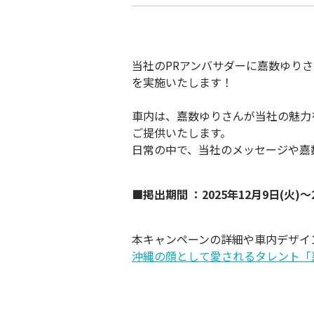
当社のPRアンバサダーに嘉数ゆり
を実施いたします！
車内は、嘉数ゆりさんが当社の魅力
ご提供いたします。
日常の中で、当社のメッセージや嘉
■掲出期間 ：2025年12月9日(火)〜2
本キャンペーンの詳細や車内デザイ
沖縄の顔として愛されるタレント「