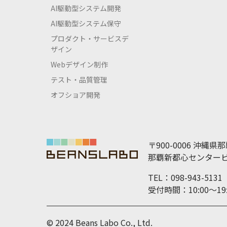
AI駆動型システム開発
AI駆動型システム保守
プロダクト・サービスデ
ザイン
Webデザイン制作
テスト・品質管理
オフショア開発
〒900-0006 沖縄県
那覇新都心センタービ
TEL：098-943-5131
受付時間：10:00～
© 2024 Beans Labo Co., Ltd.