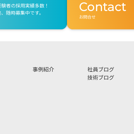
Contact
経験者の採用実績多数！
途、随時募集中です。
お問合せ
事例紹介
社員ブログ
技術ブログ