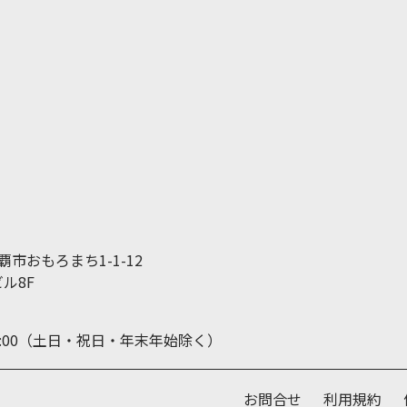
那覇市おもろまち1-1-12
ル8F
19:00（土日・祝日・年末年始除く）
お問合せ
利用規約