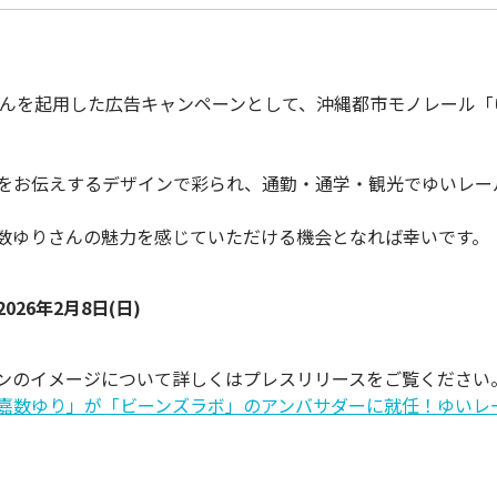
さんを起用した広告キャンペーンとして、沖縄都市モノレール
をお伝えするデザインで彩られ、通勤・通学・観光でゆいレー
数ゆりさんの魅力を感じていただける機会となれば幸いです。
026年2月8日(日)
ンのイメージについて詳しくはプレスリリースをご覧ください
嘉数ゆり」が「ビーンズラボ」のアンバサダーに就任！ゆいレ