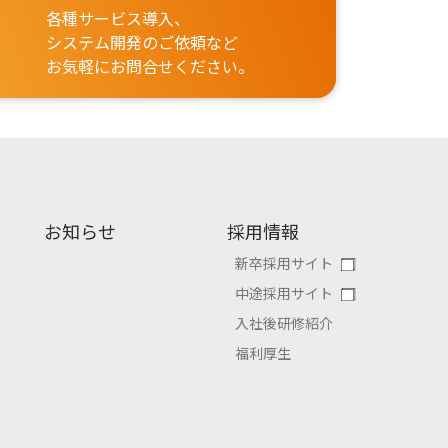
各種サービス導入、
システム開発のご依頼など
お気軽にお問合せください。
お知らせ
採用情報
新卒採用サイト
中途採用サイト
入社後研修紹介
福利厚生