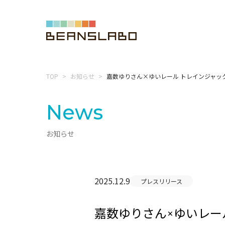
TOP
お知らせ
嘉数ゆりさん×ゆいレール トレインジャッ
News
お知らせ
2025.12.9
プレスリリース
嘉数ゆりさん×ゆいレー