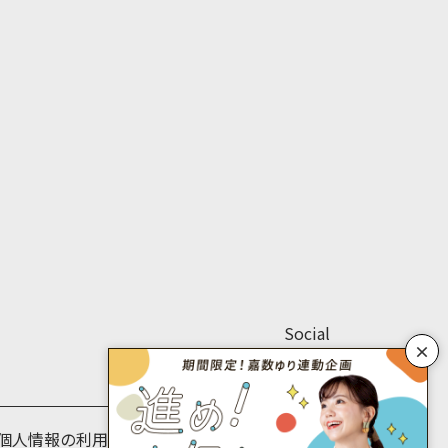
Social
×
個人情報の利用目的について
個人情報保護方針