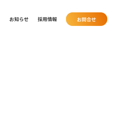
グ
お知らせ
採用情報
お問合せ