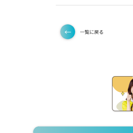
一覧に戻る