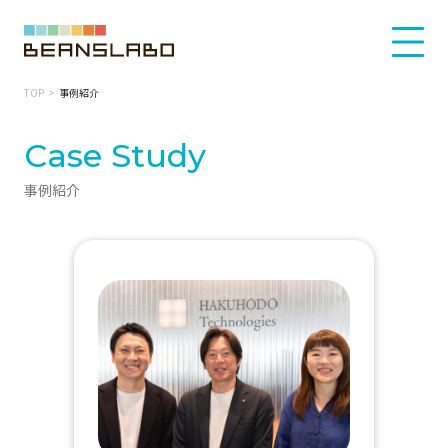
TOP
事例紹介
Case Study
事例紹介