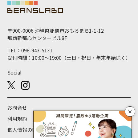
〒900-0006 沖縄県那覇市おもろまち1-1-12
那覇新都心センタービル8F
TEL：098-943-5131
受付時間：10:00～19:00（土日・祝日・年末年始除く）
Social
お問合せ
×
利用規約
個人情報の利用目的について