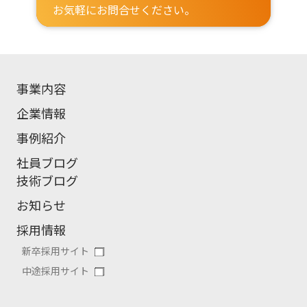
お気軽にお問合せください。
事業内容
企業情報
事例紹介
社員ブログ
技術ブログ
お知らせ
採用情報
新卒採用サイト
中途採用サイト