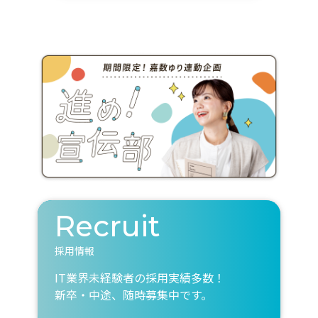
Recruit
採用情報
IT業界未経験者の採用実績多数！
新卒・中途、随時募集中です。