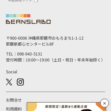
〒900-0006 沖縄県那覇市おもろまち1-1-12
那覇新都心センタービル8F
TEL：098-943-5131
受付時間：10:00～19:00（土日・祝日・年末年始除く）
Social
お問合せ
×
利用規約