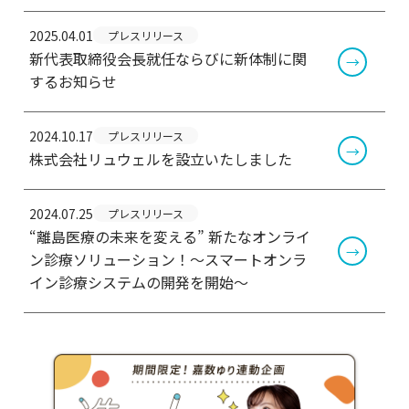
2025.04.01
プレスリリース
新代表取締役会長就任ならびに新体制に関
するお知らせ
2024.10.17
プレスリリース
株式会社リュウェルを設立いたしました
2024.07.25
プレスリリース
“離島医療の未来を変える” 新たなオンライ
ン診療ソリューション！〜スマートオンラ
イン診療システムの開発を開始〜