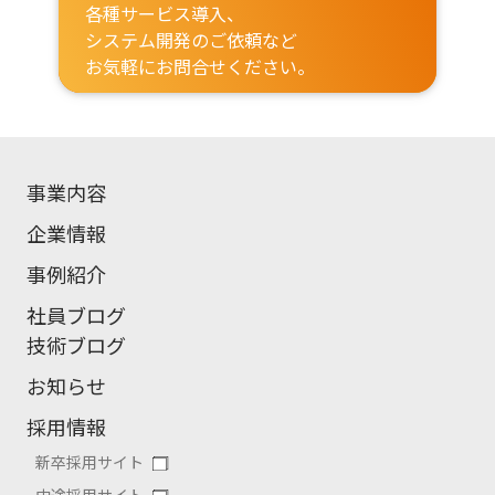
各種サービス導入、
システム開発のご依頼など
お気軽にお問合せください。
事業内容
企業情報
事例紹介
社員ブログ
技術ブログ
お知らせ
採用情報
新卒採用サイト
中途採用サイト