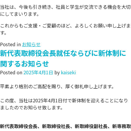
当社は、今後も引き続き、社員と学生が交流できる機会を大切
にしてまいります。
これからもご支援・ご愛顧のほど、よろしくお願い申し上げま
す。
Posted in
お知らせ
新代表取締役会長就任ならびに新体制に
関するお知らせ
Posted on
2025年4月1日
by
kaiseki
平素より格別のご高配を賜り、厚く御礼申し上げます。
この度、当社は2025年4月1日付で新体制を迎えることになり
ましたのでお知らせ致します。
新代表取締役会長、新取締役社長、新取締役副社長、新専務取