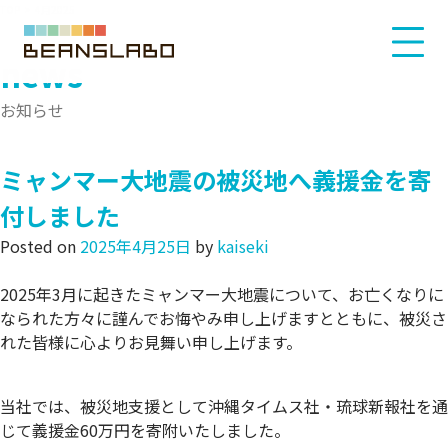
TOP
4月2025
news
お知らせ
ミャンマー大地震の被災地へ義援金を寄
付しました
Posted on
2025年4月25日
by
kaiseki
2025年3月に起きたミャンマー大地震について、お亡くなりに
なられた方々に謹んでお悔やみ申し上げますとともに、被災さ
れた皆様に心よりお見舞い申し上げます。
当社では、被災地支援として沖縄タイムス社・琉球新報社を通
じて義援金60万円を寄附いたしました。