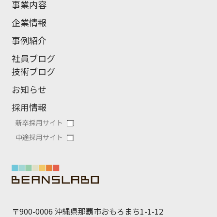
事業内容
企業情報
事例紹介
社員ブログ
技術ブログ
お知らせ
採用情報
新卒採用サイト
中途採用サイト
〒900-0006 沖縄県那覇市おもろまち1-1-12