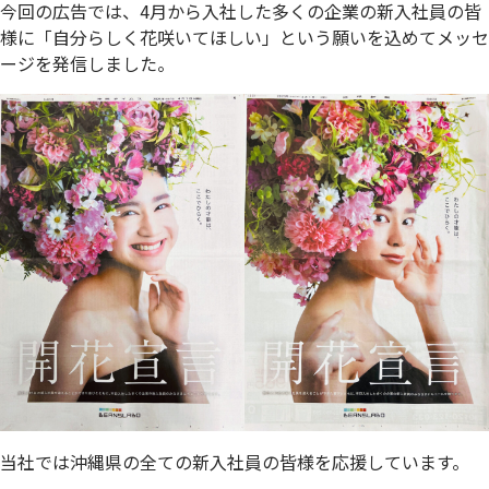
今回の広告では、4月から入社した多くの企業の新入社員の皆
様に「自分らしく花咲いてほしい」という願いを込めてメッセ
ージを発信しました。
当社では沖縄県の全ての新入社員の皆様を応援しています。