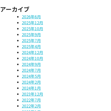
アーカイブ
2026年6月
2025年12月
2025年10月
2025年9月
2025年7月
2025年4月
2024年12月
2024年10月
2024年9月
2024年7月
2024年5月
2024年2月
2024年1月
2023年12月
2022年7月
2022年2月