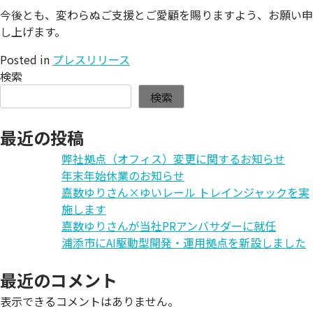
今後とも、変わらぬご支援とご愛顧を賜りますよう、お願い申
し上げます。
Posted in
プレスリリース
検索
検索
最近の投稿
弊社拠点（オフィス）変更に関するお知らせ
年末年始休業のお知らせ
嘉数ゆりさん×ゆいレール トレインジャックを実
施します
嘉数ゆりさんが当社PRアンバサダーに就任
浦添市にAI駆動型開発・運用拠点を新設しました
最近のコメント
表示できるコメントはありません。