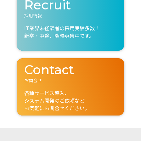
Recruit
採用情報
IT業界未経験者の採用実績多数！
新卒・中途、随時募集中です。
Contact
お問合せ
各種サービス導入、
システム開発のご依頼など
お気軽にお問合せください。