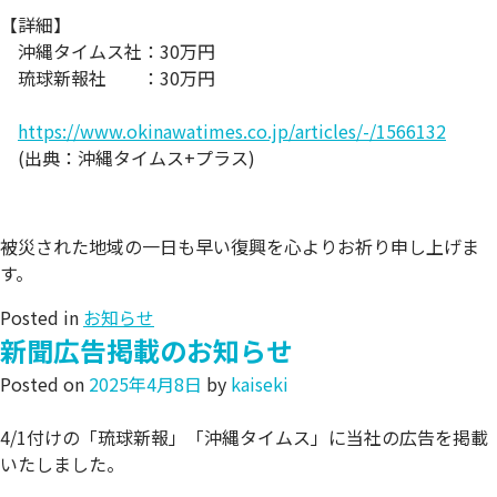
【詳細】
沖縄タイムス社：30万円
琉球新報社 ：30万円
https://www.okinawatimes.co.jp/articles/-/1566132
(出典：沖縄タイムス+プラス)
被災された地域の一日も早い復興を心よりお祈り申し上げま
す。
Posted in
お知らせ
新聞広告掲載のお知らせ
Posted on
2025年4月8日
by
kaiseki
4/1付けの「琉球新報」「沖縄タイムス」に当社の広告を掲載
いたしました。