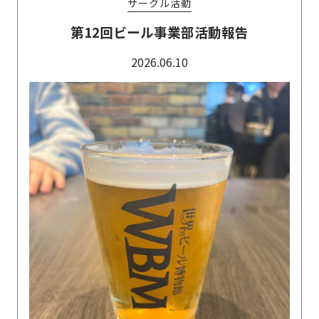
サークル活動
第12回ビール事業部活動報告
2026.06.10