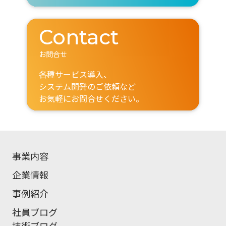
Contact
お問合せ
各種サービス導入、
システム開発のご依頼など
お気軽にお問合せください。
事業内容
企業情報
事例紹介
社員ブログ
技術ブログ