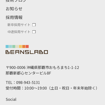
お知らせ
採用情報
新卒採用サイト
中途採用サイト
〒900-0006 沖縄県那覇市おもろまち1-1-12
那覇新都心センタービル8F
TEL：098-943-5131
受付時間：10:00～19:00（土日・祝日・年末年始除く）
Social