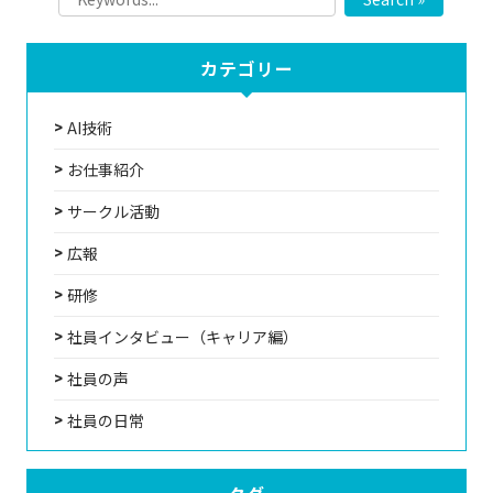
カテゴリー
AI技術
お仕事紹介
サークル活動
広報
研修
社員インタビュー（キャリア編）
社員の声
社員の日常