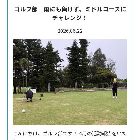
ゴルフ部 雨にも負けず、ミドルコースに
チャレンジ！
2026.06.22
こんにちは、ゴルフ部です！ 4月の活動報告をいた