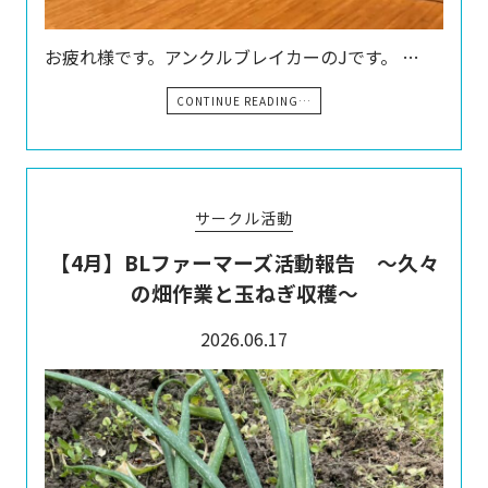
お疲れ様です。アンクルブレイカーのJです。 …
CONTINUE READING…
サークル活動
【4月】BLファーマーズ活動報告 ～久々
の畑作業と玉ねぎ収穫～
2026.06.17