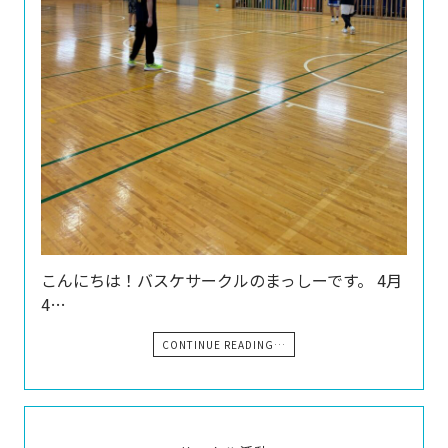
こんにちは！バスケサークルのまっしーです。 4月
4…
CONTINUE READING…