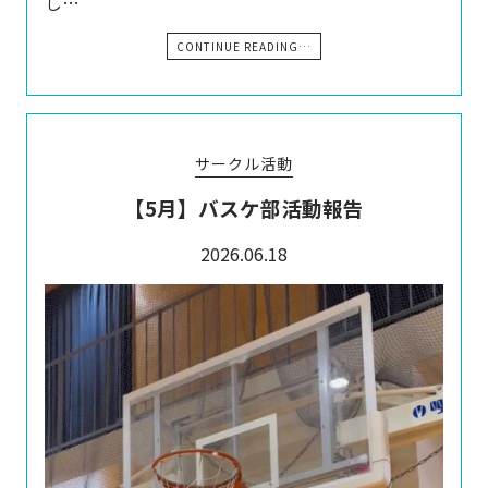
し…
CONTINUE READING…
サークル活動
【5月】バスケ部活動報告
2026.06.18