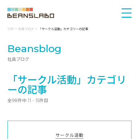
TOP
社員ブログ
「サークル活動」カテゴリーの記事
Beansblog
社員ブログ
「サークル活動」カテゴリ
ーの記事
全98件中 11 - 15件目
サークル活動