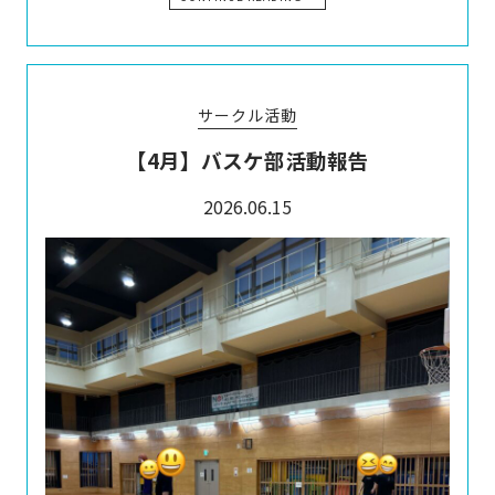
サークル活動
【4月】バスケ部活動報告
2026.06.15