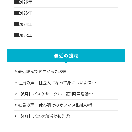
2026年
2025年
2024年
2023年
最近の投稿
最近読んで面白かった漫画
社員の声 社会人になって身についたス…
【6月】バスケサークル 第1回目活動…
社員の声 休み明けのオフィス出社の様…
【4月】バスケ部活動報告②