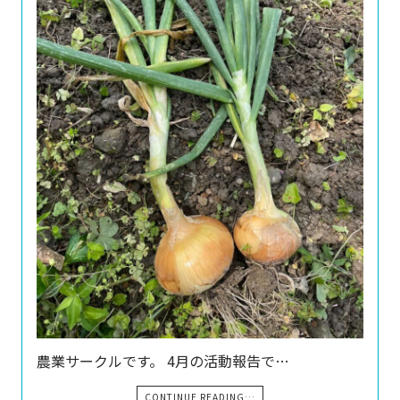
農業サークルです。 4月の活動報告で…
CONTINUE READING…