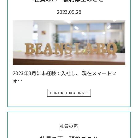
2023.09.26
2023年3月に未経験で入社し、 現在スマートフ
ォ…
CONTINUE READING…
社員の声