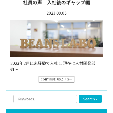
社員の声 入社後のギャップ編
2023.09.05
2023年2月に未経験で入社し 現在は人材開発部
教…
CONTINUE READING…
Search »