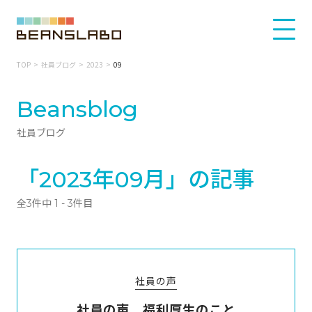
TOP
社員ブログ
2023
09
Beansblog
社員ブログ
「2023年09月」の記事
全3件中 1 - 3件目
社員の声
社員の声 福利厚生のこと