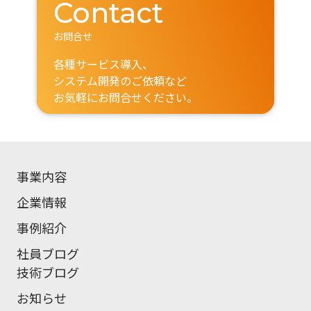
Contact
お問合せ
各種サービス導入、
システム開発のご依頼など
お気軽にお問合せください。
事業内容
企業情報
事例紹介
社員ブログ
技術ブログ
お知らせ