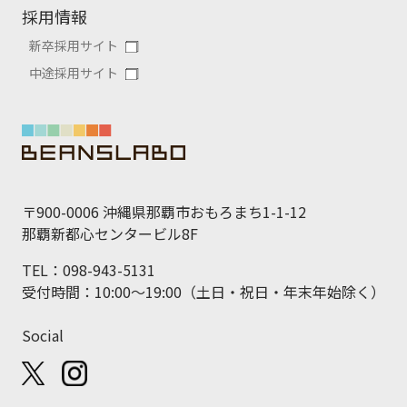
採用情報
新卒採用サイト
中途採用サイト
〒900-0006 沖縄県那覇市おもろまち1-1-12
那覇新都心センタービル8F
TEL：098-943-5131
受付時間：10:00～19:00（土日・祝日・年末年始除く）
Social