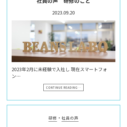
社員の声 研修のこと
2023.09.20
2023年2月に未経験で入社し 現在スマートフォ
ン…
CONTINUE READING…
・
研修
社員の声