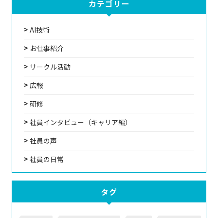
カテゴリー
AI技術
お仕事紹介
サークル活動
広報
研修
社員インタビュー（キャリア編）
社員の声
社員の日常
タグ