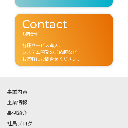
Contact
お問合せ
各種サービス導入、
システム開発のご依頼など
お気軽にお問合せください。
事業内容
企業情報
事例紹介
社員ブログ