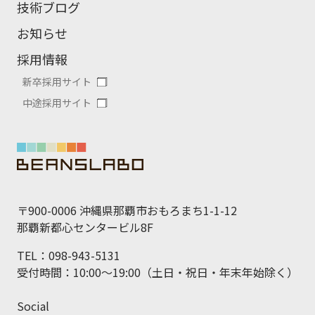
技術ブログ
お知らせ
採用情報
新卒採用サイト
中途採用サイト
〒900-0006 沖縄県那覇市おもろまち1-1-12
那覇新都心センタービル8F
TEL：098-943-5131
受付時間：10:00～19:00（土日・祝日・年末年始除く）
Social