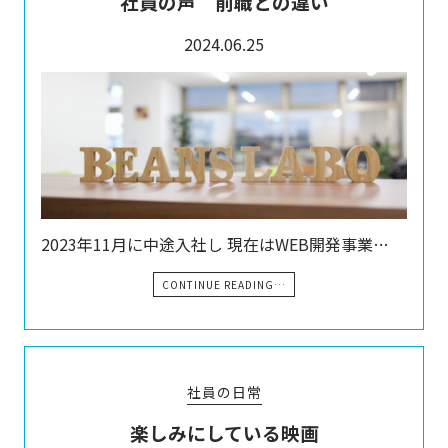
社員の声 前職との違い
2024.06.25
2023年11月に中途入社し 現在はWEB開発事業…
CONTINUE READING…
社員の日常
楽しみにしている映画