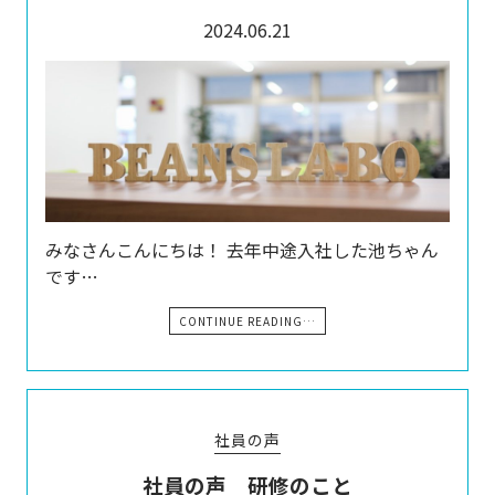
2024.06.21
みなさんこんにちは！ 去年中途入社した池ちゃん
です…
CONTINUE READING…
社員の声
社員の声 研修のこと