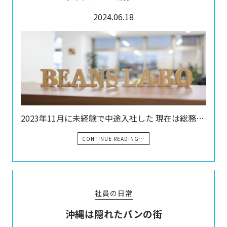
2024.06.18
2023年11月に未経験で中途入社した 現在は総務…
CONTINUE READING…
社員の日常
沖縄は隠れたパンの街