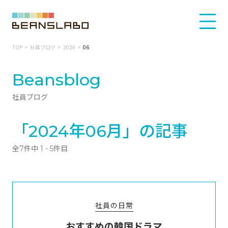
TOP
社員ブログ
2024
06
Beansblog
社員ブログ
「2024年06月」の記事
全7件中 1 - 5件目
社員の日常
おすすめの韓国ドラマ