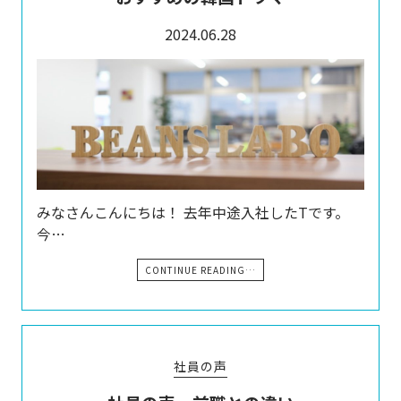
2024.06.28
みなさんこんにちは！ 去年中途入社したTです。
今…
CONTINUE READING…
社員の声