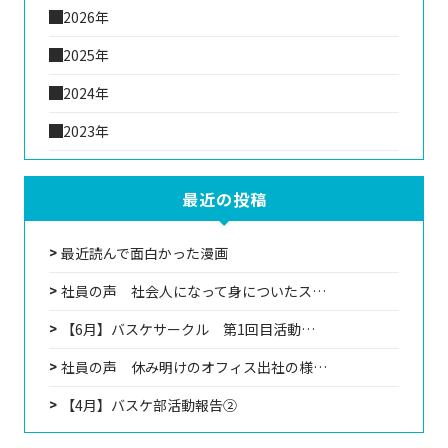
2026年
2025年
2024年
2023年
最近の投稿
最近読んで面白かった漫画
社員の声 社会人になって身についたス…
【6月】バスケサークル 第1回目活動…
社員の声 休み明けのオフィス出社の様…
【4月】バスケ部活動報告②