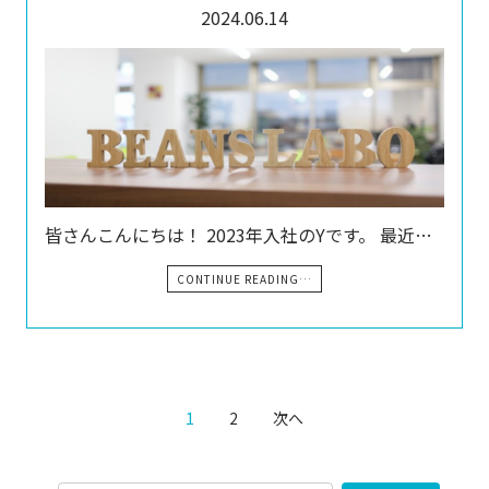
2024.06.14
皆さんこんにちは！ 2023年入社のYです。 最近…
CONTINUE READING…
1
2
次へ