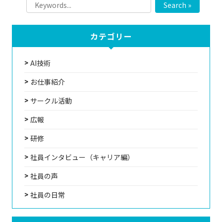
Search »
カテゴリー
AI技術
お仕事紹介
サークル活動
広報
研修
社員インタビュー（キャリア編）
社員の声
社員の日常