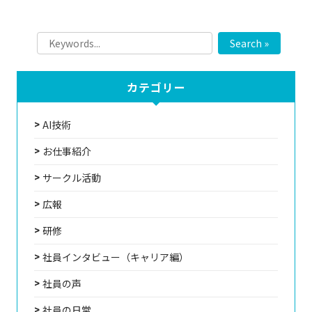
Search »
カテゴリー
AI技術
お仕事紹介
サークル活動
広報
研修
社員インタビュー（キャリア編）
社員の声
社員の日常