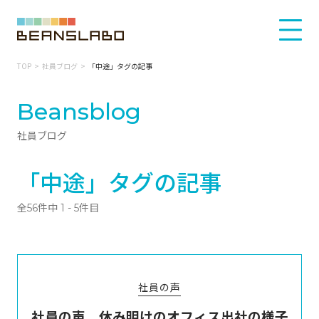
TOP
社員ブログ
「中途」タグの記事
Beansblog
社員ブログ
「中途」タグの記事
全56件中 1 - 5件目
社員の声
社員の声 休み明けのオフィス出社の様子