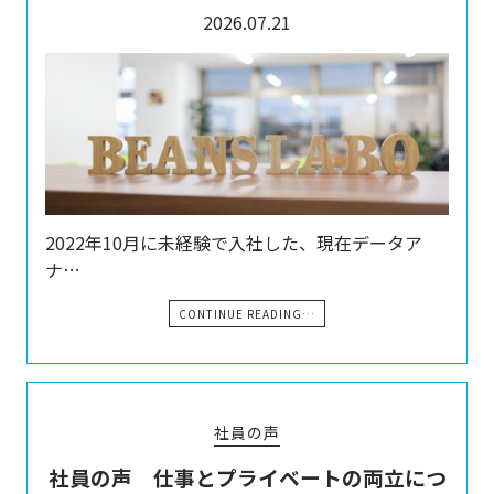
2026.07.21
2022年10月に未経験で入社した、現在データア
ナ…
CONTINUE READING…
社員の声
社員の声 仕事とプライベートの両立につ