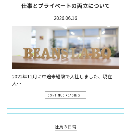
仕事とプライベートの両立について
2026.06.16
2022年11月に中途未経験で入社しました、現在
人…
CONTINUE READING…
社員の日常