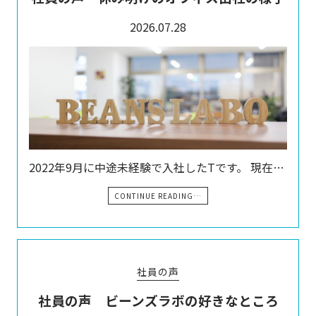
2026.07.28
2022年9月に中途未経験で入社したTです。 現在…
CONTINUE READING…
社員の声
社員の声 ビーンズラボの好きなところ