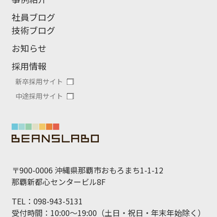
社員ブログ
技術ブログ
お知らせ
採用情報
新卒採用サイト
中途採用サイト
〒900-0006 沖縄県那覇市おもろまち1-1-12
那覇新都心センタービル8F
TEL：098-943-5131
受付時間：10:00～19:00（土日・祝日・年末年始除く）