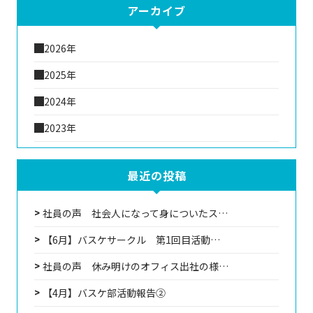
アーカイブ
2026年
2025年
2024年
2023年
最近の投稿
社員の声 社会人になって身についたス…
【6月】バスケサークル 第1回目活動…
社員の声 休み明けのオフィス出社の様…
【4月】バスケ部活動報告②