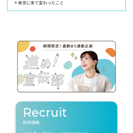
東京に来て変わったこと
Recruit
採用情報