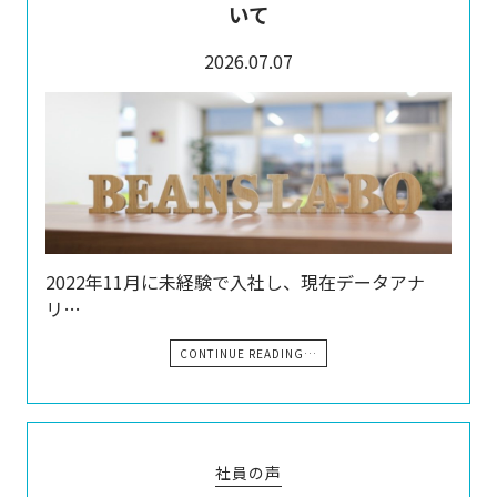
いて
2026.07.07
2022年11月に未経験で入社し、現在データアナ
リ…
CONTINUE READING…
社員の声