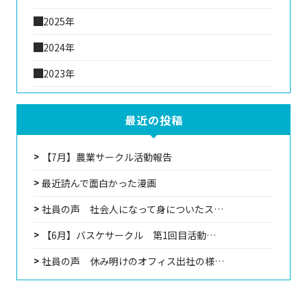
2025年
2024年
2023年
最近の投稿
【7月】農業サークル活動報告
最近読んで面白かった漫画
社員の声 社会人になって身についたス…
【6月】バスケサークル 第1回目活動…
社員の声 休み明けのオフィス出社の様…