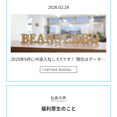
2026.02.24
2025年9月に中途入社したYです！ 現在はデータ…
CONTINUE READING…
社員の声
福利厚生のこと