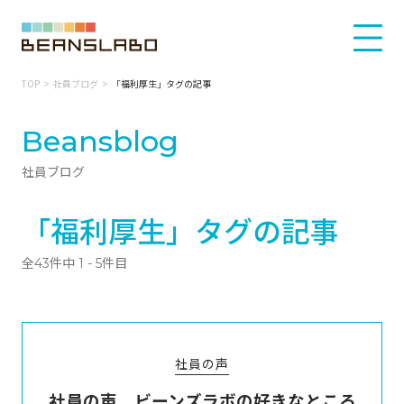
TOP
社員ブログ
「福利厚生」タグの記事
Beansblog
社員ブログ
「福利厚生」タグの記事
全43件中 1 - 5件目
社員の声
社員の声 ビーンズラボの好きなところ