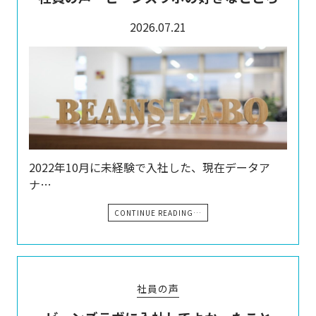
2026.07.21
2022年10月に未経験で入社した、現在データア
ナ…
CONTINUE READING…
社員の声