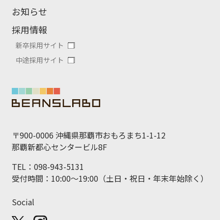
お知らせ
採用情報
新卒採用サイト
中途採用サイト
〒900-0006 沖縄県那覇市おもろまち1-1-12
那覇新都心センタービル8F
TEL：098-943-5131
受付時間：10:00～19:00（土日・祝日・年末年始除く）
Social