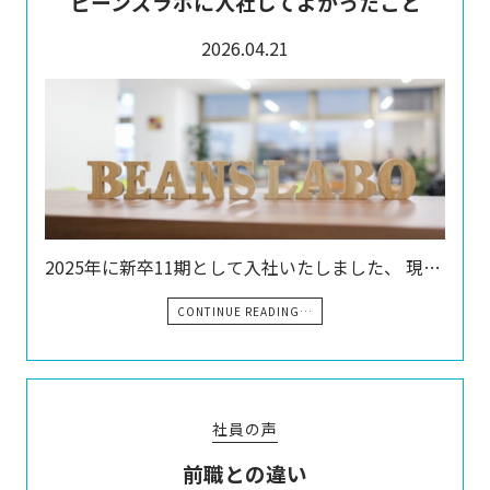
ビーンズラボに入社してよかったこと
2026.04.21
2025年に新卒11期として入社いたしました、 現…
CONTINUE READING…
社員の声
前職との違い