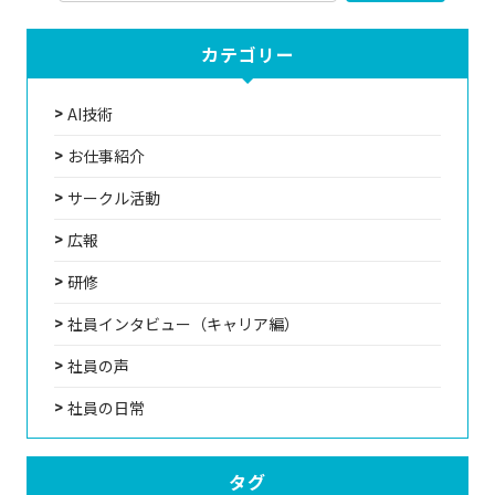
カテゴリー
AI技術
お仕事紹介
サークル活動
広報
研修
社員インタビュー（キャリア編）
社員の声
社員の日常
タグ