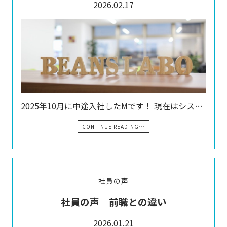
2026.02.17
2025年10月に中途入社したMです！ 現在はシス…
CONTINUE READING…
社員の声
社員の声 前職との違い
2026.01.21