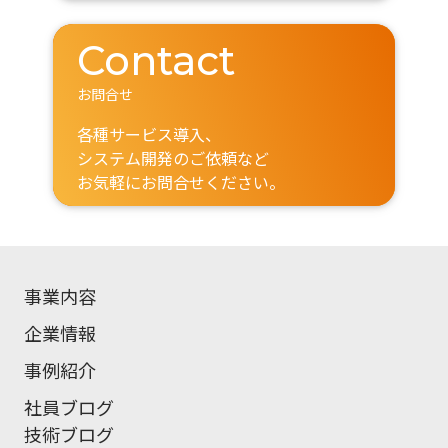
Contact
お問合せ
各種サービス導入、
システム開発のご依頼など
お気軽にお問合せください。
事業内容
企業情報
事例紹介
社員ブログ
技術ブログ