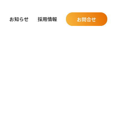
グ
お知らせ
採用情報
お問合せ