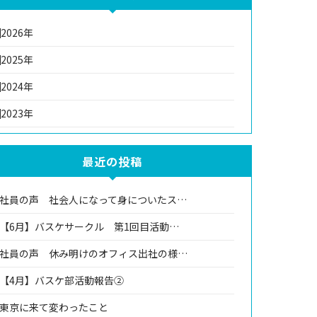
2026年
2025年
2024年
2023年
最近の投稿
社員の声 社会人になって身についたス…
【6月】バスケサークル 第1回目活動…
社員の声 休み明けのオフィス出社の様…
【4月】バスケ部活動報告②
東京に来て変わったこと