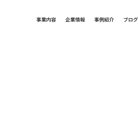
事業内容
企業情報
事例紹介
ブロ