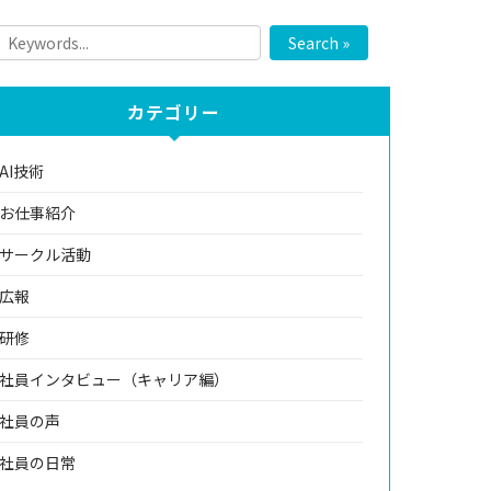
Search »
カテゴリー
AI技術
お仕事紹介
サークル活動
広報
研修
社員インタビュー（キャリア編）
社員の声
社員の日常