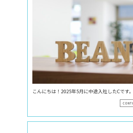
こんにちは！2025年5月に中途入社したCです。
CONT