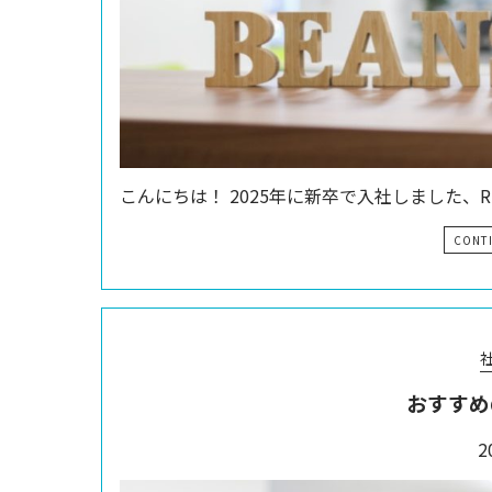
こんにちは！ 2025年に新卒で入社しました、R
CONT
おすすめ
2