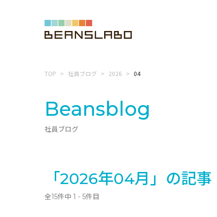
TOP
社員ブログ
2026
04
Beansblog
社員ブログ
「2026年04月」の記事
全15件中 1 - 5件目