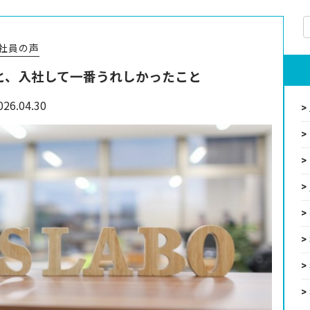
社員の声
と、入社して一番うれしかったこと
026.04.30