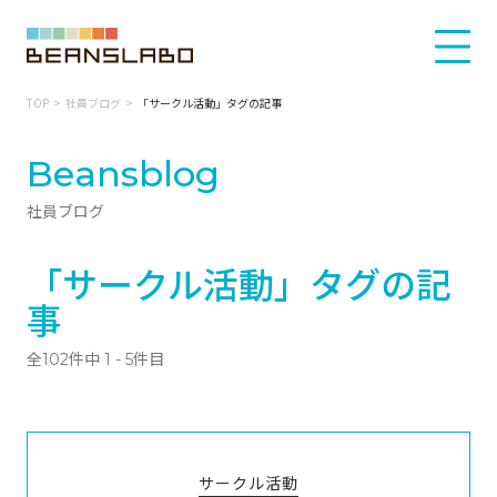
TOP
社員ブログ
「サークル活動」タグの記事
Beansblog
社員ブログ
「サークル活動」タグの記
事
全102件中 1 - 5件目
サークル活動