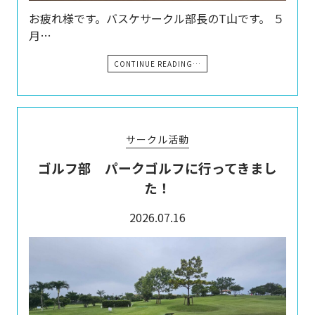
お疲れ様です。バスケサークル部長のT山です。 ５
月…
CONTINUE READING…
サークル活動
ゴルフ部 パークゴルフに行ってきまし
た！
2026.07.16