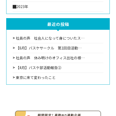
2023年
最近の投稿
社員の声 社会人になって身についたス…
【6月】バスケサークル 第1回目活動…
社員の声 休み明けのオフィス出社の様…
【4月】バスケ部活動報告②
東京に来て変わったこと