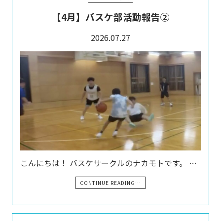
【4月】バスケ部活動報告②
2026.07.27
こんにちは！ バスケサークルのナカモトです。 …
CONTINUE READING…