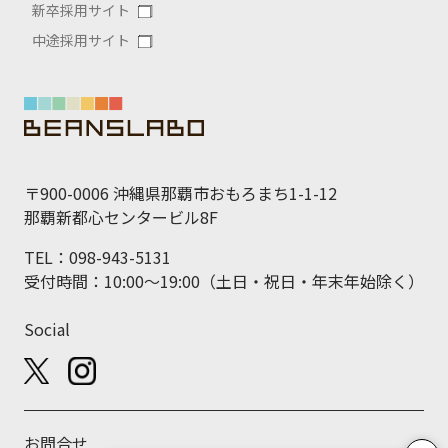
新卒採用サイト
中途採用サイト
〒900-0006 沖縄県那覇市おもろまち1-1-12
那覇新都心センタービル8F
TEL：098-943-5131
受付時間：10:00～19:00（土日・祝日・年末年始除く）
Social
お問合せ