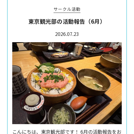
サークル活動
東京観光部の活動報告（6月）
2026.07.23
こんにちは、東京観光部です！ 6月の活動報告をお