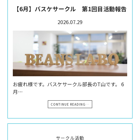
【6月】バスケサークル 第1回目活動報告
2026.07.29
お疲れ様です。バスケサークル部長のT山です。 6
月…
CONTINUE READING…
サークル活動