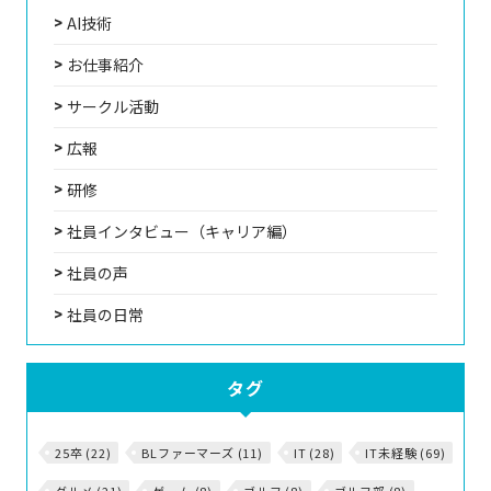
AI技術
お仕事紹介
サークル活動
広報
研修
社員インタビュー（キャリア編）
社員の声
社員の日常
タグ
25卒 (22)
BLファーマーズ (11)
IT (28)
IT未経験 (69)