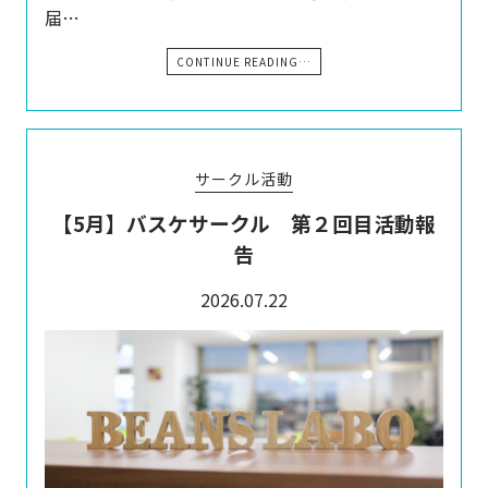
届…
CONTINUE READING…
サークル活動
【5月】バスケサークル 第２回目活動報
告
2026.07.22