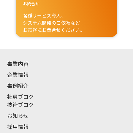
お問合せ
各種サービス導入、
システム開発のご依頼など
お気軽にお問合せください。
事業内容
企業情報
事例紹介
社員ブログ
技術ブログ
お知らせ
採用情報