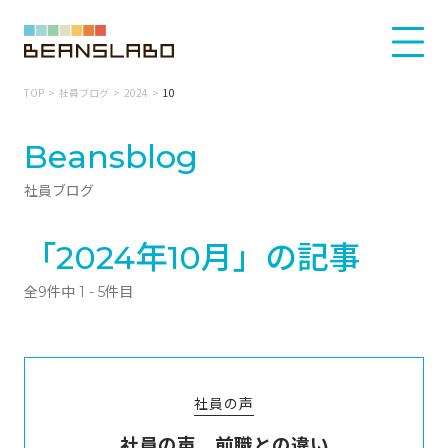
TOP
社員ブログ
2024
10
Beansblog
社員ブログ
「2024年10月」の記事
全9件中 1 - 5件目
社員の声
社員の声 前職との違い