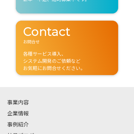
Contact
お問合せ
各種サービス導入、
システム開発のご依頼など
お気軽にお問合せください。
事業内容
企業情報
事例紹介