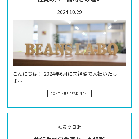
2024.10.29
こんにちは！ 2024年6月に未経験で入社いたし
ま…
CONTINUE READING…
社員の日常