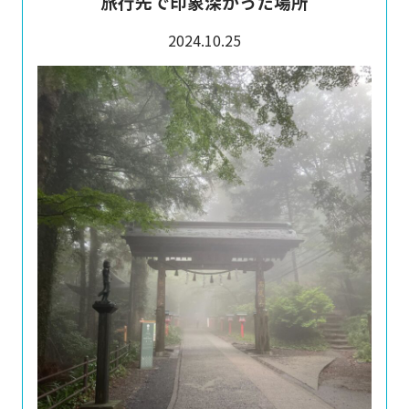
旅行先で印象深かった場所
2024.10.25