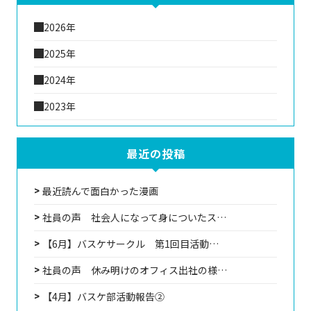
2026年
2025年
2024年
2023年
最近の投稿
最近読んで面白かった漫画
社員の声 社会人になって身についたス…
【6月】バスケサークル 第1回目活動…
社員の声 休み明けのオフィス出社の様…
【4月】バスケ部活動報告②