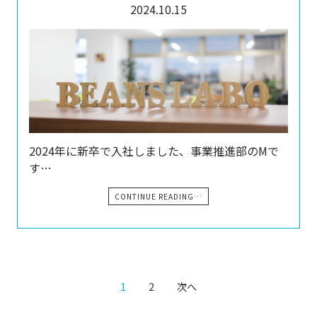
2024.10.15
2024年に新卒で入社しました、事業推進部のMで
す…
CONTINUE READING…
1
2
次へ