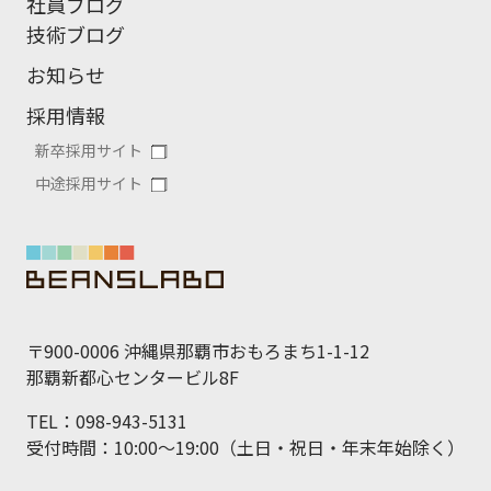
社員ブログ
技術ブログ
お知らせ
採用情報
新卒採用サイト
中途採用サイト
〒900-0006 沖縄県那覇市おもろまち1-1-12
那覇新都心センタービル8F
TEL：098-943-5131
受付時間：10:00～19:00（土日・祝日・年末年始除く）