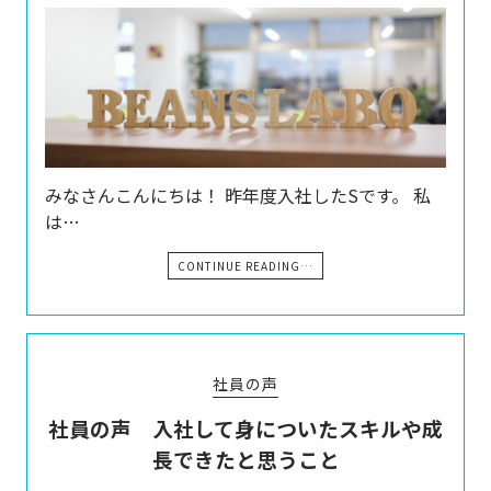
みなさんこんにちは！ 昨年度入社したSです。 私
は…
CONTINUE READING…
社員の声
社員の声 入社して身についたスキルや成
長できたと思うこと