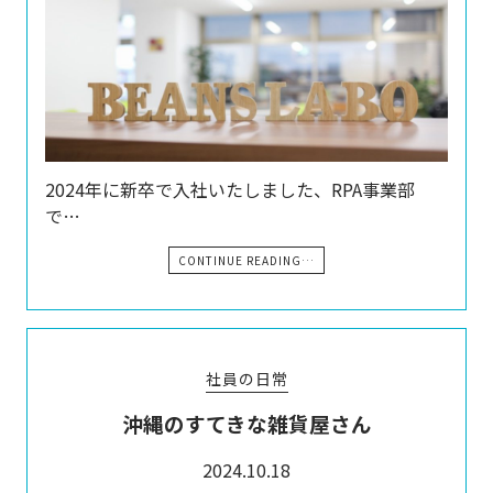
2024年に新卒で入社いたしました、RPA事業部
で…
CONTINUE READING…
社員の日常
沖縄のすてきな雑貨屋さん
2024.10.18