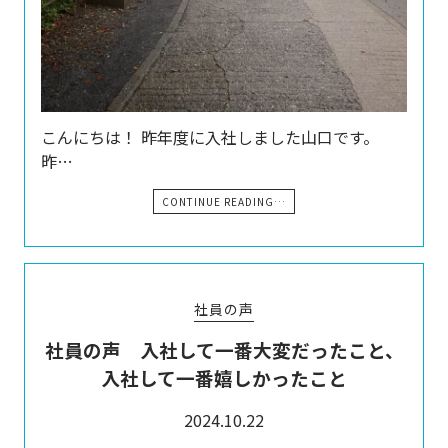
こんにちは！ 昨年度に入社しました山口です。
昨…
CONTINUE READING…
社員の声
社員の声 入社して一番大変だったこと、
入社して一番嬉しかったこと
2024.10.22