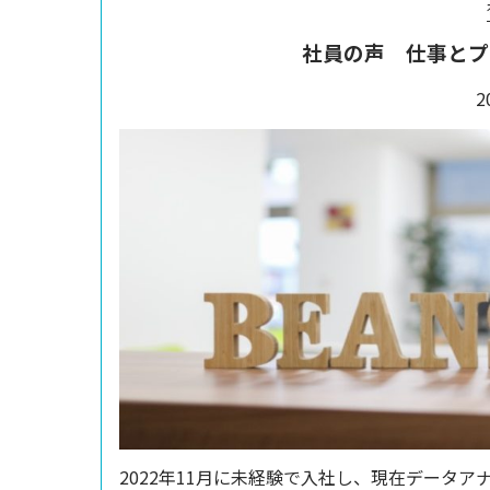
社員の声 仕事とプ
2
2022年11月に未経験で入社し、現在データア