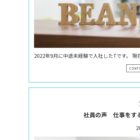
2022年9月に中途未経験で入社したTです。 現
CONT
社員の声 仕事をす
2