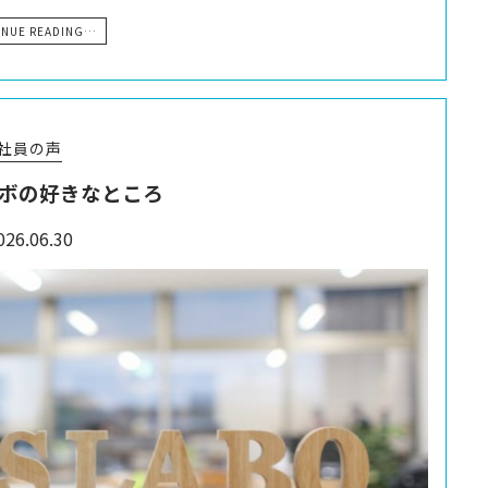
INUE READING…
社員の声
ボの好きなところ
026.06.30