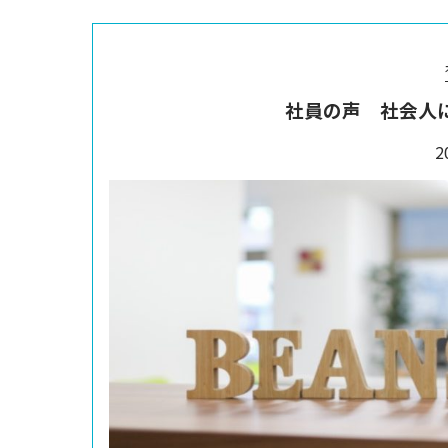
社員の声 社会人
2