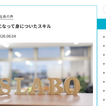
社員の声
になって身についたスキル
026.08.04