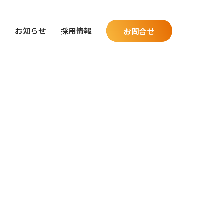
グ
お知らせ
採用情報
お問合せ