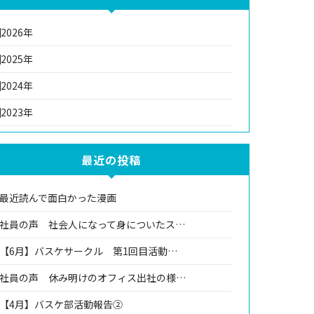
2026年
2025年
2024年
2023年
最近の投稿
最近読んで面白かった漫画
社員の声 社会人になって身についたス…
【6月】バスケサークル 第1回目活動…
社員の声 休み明けのオフィス出社の様…
【4月】バスケ部活動報告②