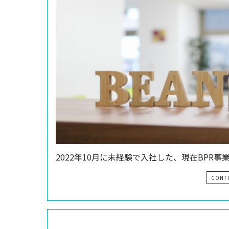
2022年10月に未経験で入社した、現在BPR事
CONT