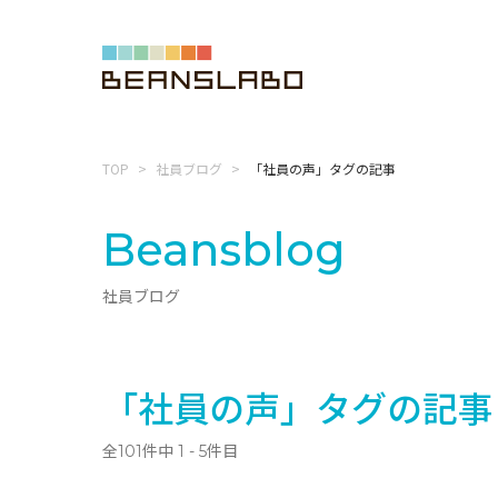
TOP
社員ブログ
「社員の声」タグの記事
Beansblog
社員ブログ
「社員の声」タグの記事
全101件中 1 - 5件目