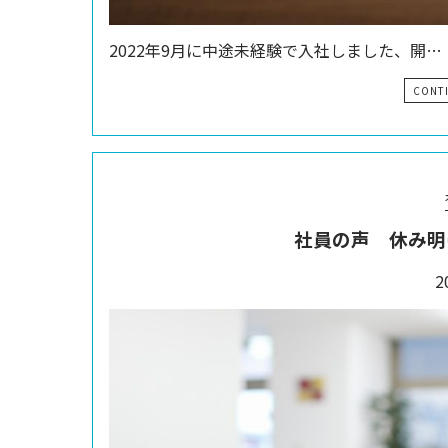
2022年9月に中途未経験で入社しました、開…
CONT
社員の声 休み明
2