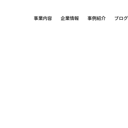
事業内容
企業情報
事例紹介
ブロ