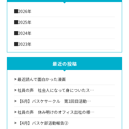
2026年
2025年
2024年
2023年
最近の投稿
最近読んで面白かった漫画
社員の声 社会人になって身についたス…
【6月】バスケサークル 第1回目活動…
社員の声 休み明けのオフィス出社の様…
【4月】バスケ部活動報告②