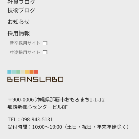
社員ブログ
技術ブログ
お知らせ
採用情報
新卒採用サイト
中途採用サイト
〒900-0006 沖縄県那覇市おもろまち1-1-12
那覇新都心センタービル8F
TEL：098-943-5131
受付時間：10:00～19:00（土日・祝日・年末年始除く）