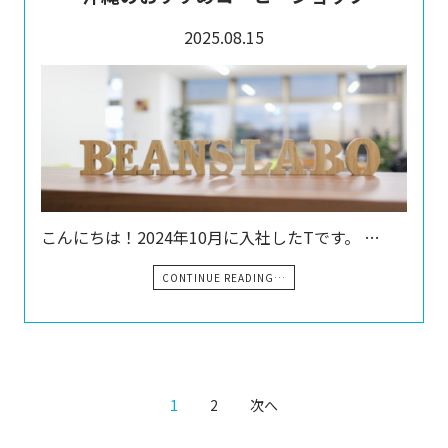
2025.08.15
こんにちは！2024年10月に入社したTです。 …
CONTINUE READING…
1
2
次へ