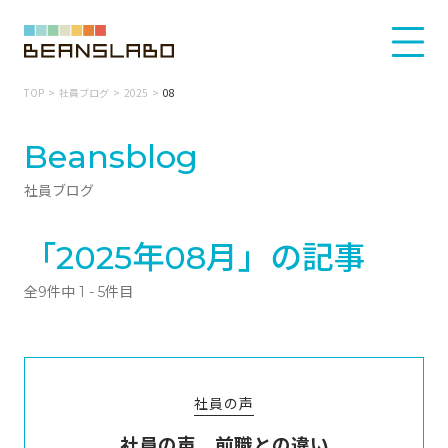
TOP
社員ブログ
2025
08
Beansblog
社員ブログ
「2025年08月」の記事
全9件中 1 - 5件目
社員の声
社員の声 前職との違い