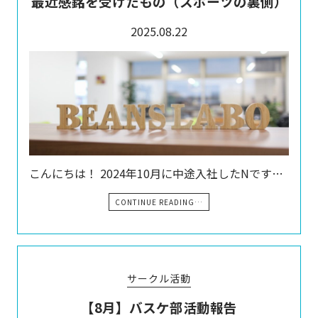
最近感銘を受けたもの（スポーツの裏側）
2025.08.22
こんにちは！ 2024年10月に中途入社したNです…
CONTINUE READING…
サークル活動
【8月】バスケ部活動報告