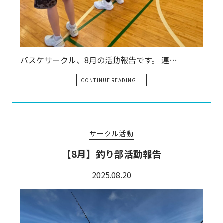
バスケサークル、8月の活動報告です。 連…
CONTINUE READING…
サークル活動
【8月】釣り部活動報告
2025.08.20