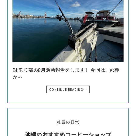
BL釣り部の8月活動報告をします！ 今回は、那覇
か…
CONTINUE READING…
社員の日常
沖縄のおすすめコーヒーショップ