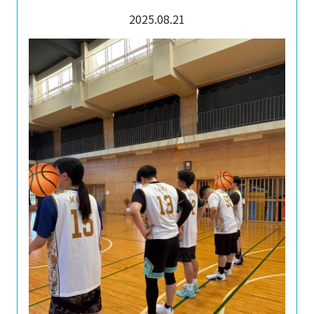
2025.08.21