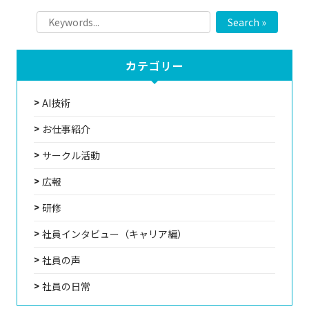
Search »
カテゴリー
AI技術
お仕事紹介
サークル活動
広報
研修
社員インタビュー（キャリア編）
社員の声
社員の日常