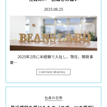
2025.08.25
2025年2月に未経験で入社し、現在、開発事
業…
CONTINUE READING…
社員の日常