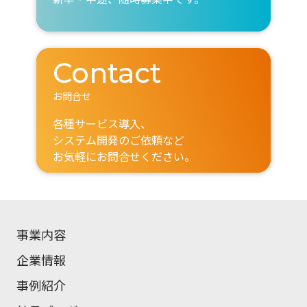
Contact
お問合せ
各種サービス導入、
システム開発のご依頼など
お気軽にお問合せください。
事業内容
企業情報
事例紹介