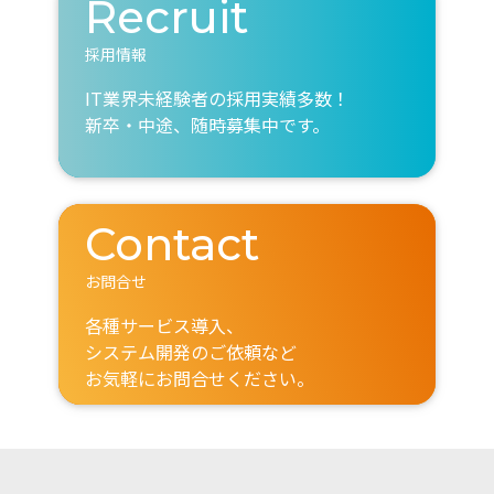
Recruit
採用情報
IT業界未経験者の採用実績多数！
新卒・中途、随時募集中です。
Contact
お問合せ
各種サービス導入、
システム開発のご依頼など
お気軽にお問合せください。