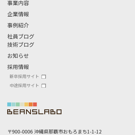
事業内容
企業情報
事例紹介
社員ブログ
技術ブログ
お知らせ
採用情報
新卒採用サイト
中途採用サイト
〒900-0006 沖縄県那覇市おもろまち1-1-12