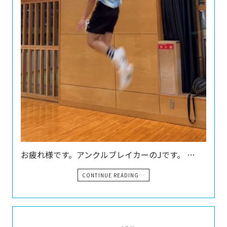
お疲れ様です。アンクルブレイカーのJです。 …
CONTINUE READING…