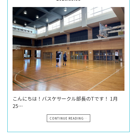
こんにちは！バスケサークル部長のTです！ 1月
25…
CONTINUE READING…