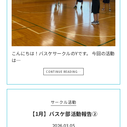
こんにちは！バスケサークルのYです。 今回の活動
は…
CONTINUE READING…
サークル活動
【1月】バスケ部活動報告②
2026.03.05