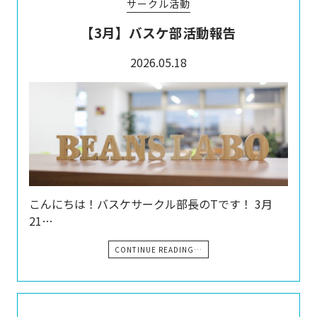
サークル活動
【3月】バスケ部活動報告
2026.05.18
こんにちは！バスケサークル部長のTです！ 3月
21…
CONTINUE READING…