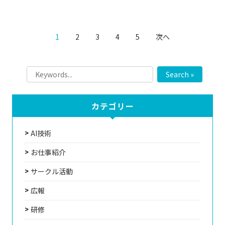
1
2
3
4
5
次へ
Search »
カテゴリー
AI技術
お仕事紹介
サークル活動
広報
研修