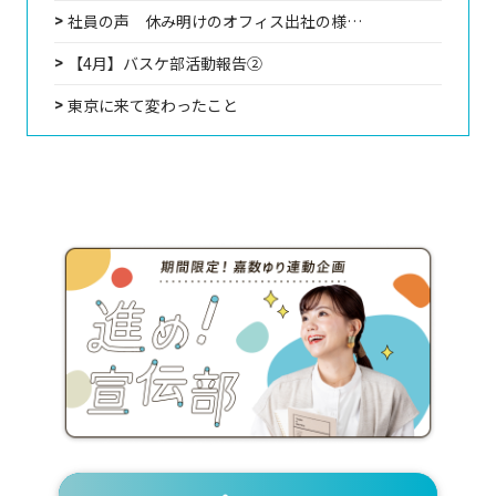
社員の声 休み明けのオフィス出社の様…
【4月】バスケ部活動報告②
東京に来て変わったこと