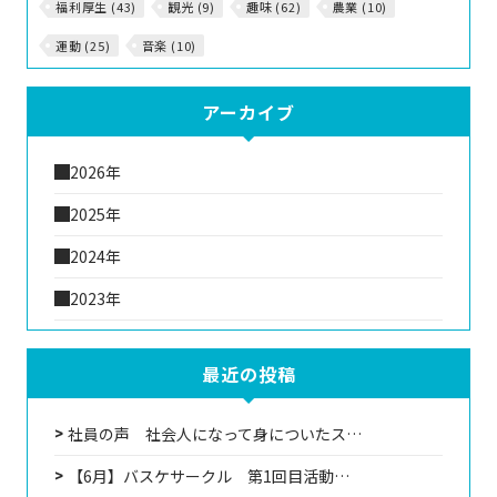
福利厚生 (43)
観光 (9)
趣味 (62)
農業 (10)
運動 (25)
音楽 (10)
アーカイブ
2026年
2025年
2024年
2023年
最近の投稿
社員の声 社会人になって身についたス…
【6月】バスケサークル 第1回目活動…