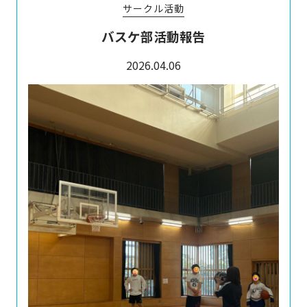
サークル活動
バスケ部活動報告
2026.04.06