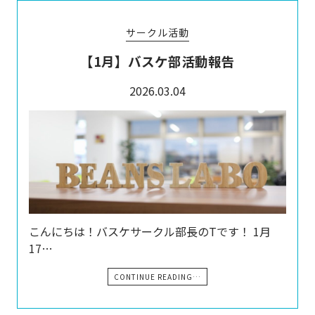
サークル活動
【1月】バスケ部活動報告
2026.03.04
こんにちは！バスケサークル部長のTです！ 1月
17…
CONTINUE READING…