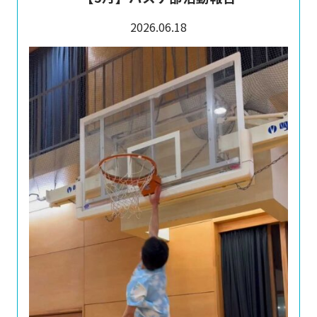
2026.06.18