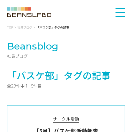
TOP
社員ブログ
「バスケ部」タグの記事
Beansblog
社員ブログ
「バスケ部」タグの記事
全29件中 1 - 5件目
サークル活動
【5月】バスケ部活動報告