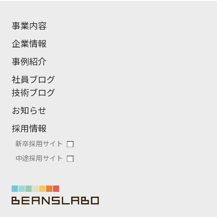
事業内容
企業情報
事例紹介
社員ブログ
技術ブログ
お知らせ
採用情報
新卒採用サイト
中途採用サイト