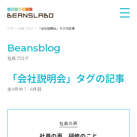
TOP
社員ブログ
「会社説明会」タグの記事
Beansblog
社員ブログ
「会社説明会」タグの記事
全4件中 1 - 4件目
社員の声
社員の声 研修のこと