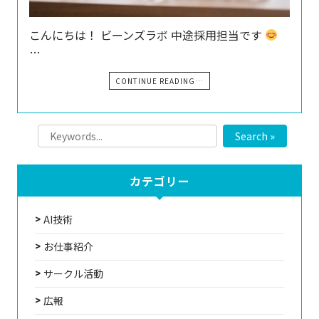
こんにちは！ ビーンズラボ 中途採用担当です
…
CONTINUE READING…
Search »
カテゴリー
AI技術
お仕事紹介
サークル活動
広報