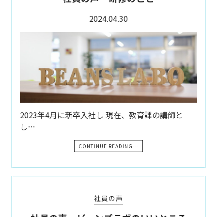
2024.04.30
2023年4月に新卒入社し 現在、教育課の講師と
し…
CONTINUE READING…
社員の声