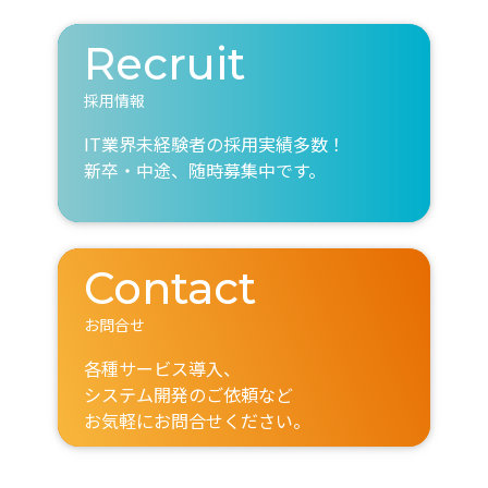
Recruit
採用情報
IT業界未経験者の採用実績多数！
新卒・中途、随時募集中です。
Contact
お問合せ
各種サービス導入、
システム開発のご依頼など
お気軽にお問合せください。