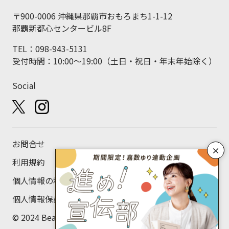
〒900-0006 沖縄県那覇市おもろまち1-1-12
那覇新都心センタービル8F
TEL：098-943-5131
受付時間：10:00～19:00（土日・祝日・年末年始除く）
Social
お問合せ
×
利用規約
個人情報の利用目的について
個人情報保護方針
© 2024 Beans Labo Co., Ltd.