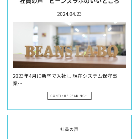
社員の声 ビーンズラボのいいところ
2024.04.23
2023年4月に新卒で入社し 現在システム保守事
業…
CONTINUE READING…
社員の声