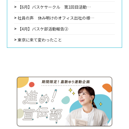
【6月】バスケサークル 第1回目活動…
社員の声 休み明けのオフィス出社の様…
【4月】バスケ部活動報告②
東京に来て変わったこと