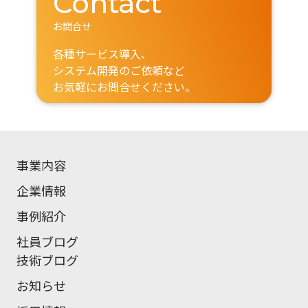
Contact
お問合せ
各種サービス導入、
システム開発のご依頼など
お気軽にお問合せください。
事業内容
企業情報
事例紹介
社員ブログ
技術ブログ
お知らせ