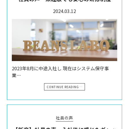
2024.03.12
2023年8月に中途入社し 現在はシステム保守事
業…
CONTINUE READING…
社員の声