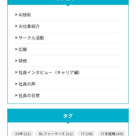
AI技術
お仕事紹介
サークル活動
広報
研修
社員インタビュー（キャリア編）
社員の声
社員の日常
タグ
25卒 (22)
BLファーマーズ (11)
IT (28)
IT未経験 (69)