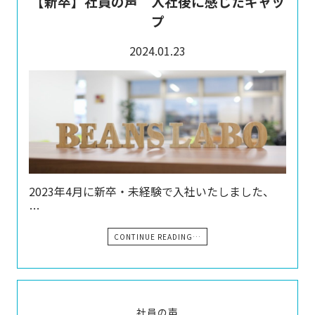
【新卒】社員の声 入社後に感じたギャッ
プ
2024.01.23
2023年4月に新卒・未経験で入社いたしました、
…
CONTINUE READING…
社員の声