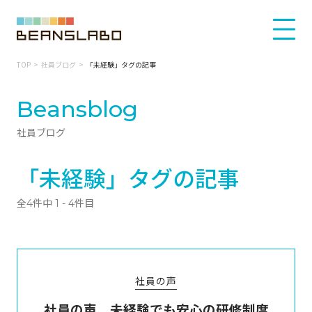
TOP
社員ブログ
「未経験」タグの記事
Beansblog
社員ブログ
「未経験」タグの記事
全4件中 1 - 4件目
社員の声
社員の声 未経験でも安心の研修制度