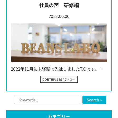
社員の声 研修編
2023.06.06
2022年11月に未経験で入社しましたT.Oです。…
CONTINUE READING…
Search »
カテゴリー