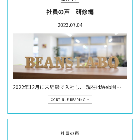
社員の声 研修編
2023.07.04
2022年12月に未経験で入社し、 現在はWeb開…
CONTINUE READING…
社員の声