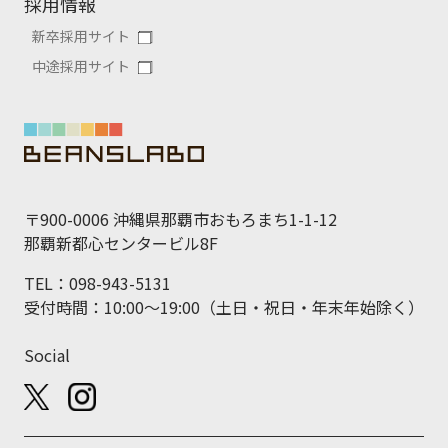
採用情報
新卒採用サイト
中途採用サイト
〒900-0006 沖縄県那覇市おもろまち1-1-12
那覇新都心センタービル8F
TEL：098-943-5131
受付時間：10:00～19:00（土日・祝日・年末年始除く）
Social