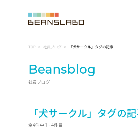
TOP
社員ブログ
「犬サークル」タグの記事
Beansblog
社員ブログ
「犬サークル」タグの記
全4件中 1 - 4件目