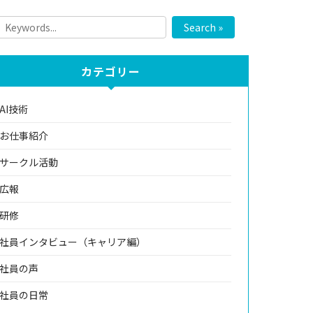
Search »
カテゴリー
AI技術
お仕事紹介
サークル活動
広報
研修
社員インタビュー（キャリア編）
社員の声
社員の日常