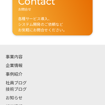
Contact
お問合せ
各種サービス導入、
システム開発のご依頼など
お気軽にお問合せください。
事業内容
企業情報
事例紹介
社員ブログ
技術ブログ
お知らせ