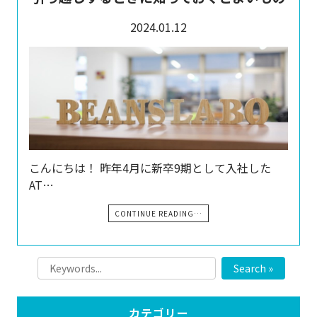
2024.01.12
こんにちは！ 昨年4月に新卒9期として入社した
AT…
CONTINUE READING…
Search »
カテゴリー