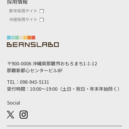
採用情報
新卒採用サイト
中途採用サイト
〒900-0006 沖縄県那覇市おもろまち1-1-12
那覇新都心センタービル8F
TEL：098-943-5131
受付時間：10:00～19:00（土日・祝日・年末年始除く）
Social