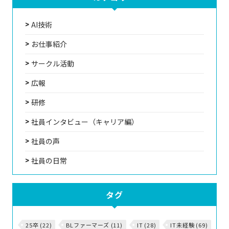
AI技術
お仕事紹介
サークル活動
広報
研修
社員インタビュー（キャリア編）
社員の声
社員の日常
タグ
25卒 (22)
BLファーマーズ (11)
IT (28)
IT未経験 (69)