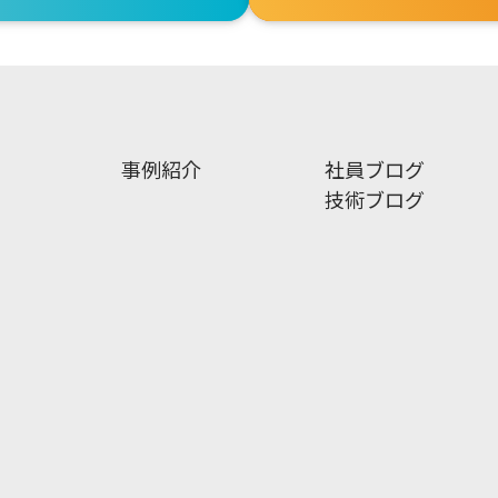
事例紹介
社員ブログ
技術ブログ