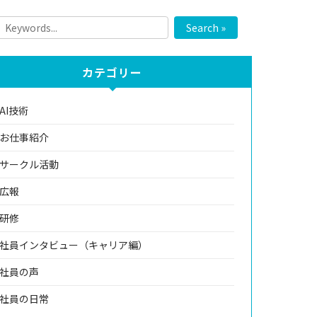
Search »
カテゴリー
AI技術
お仕事紹介
サークル活動
広報
研修
社員インタビュー（キャリア編）
社員の声
社員の日常