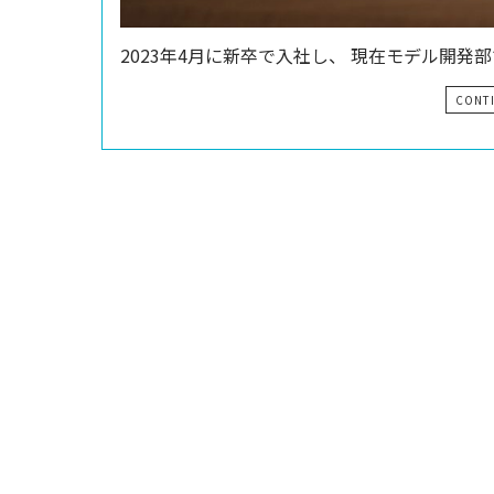
2023年4月に新卒で入社し、 現在モデル開発
CONT