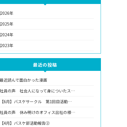
2026年
2025年
2024年
2023年
最近の投稿
最近読んで面白かった漫画
社員の声 社会人になって身についたス…
【6月】バスケサークル 第1回目活動…
社員の声 休み明けのオフィス出社の様…
【4月】バスケ部活動報告②