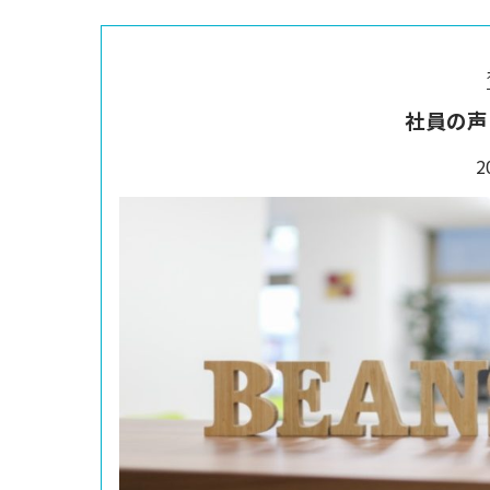
社員の声
2