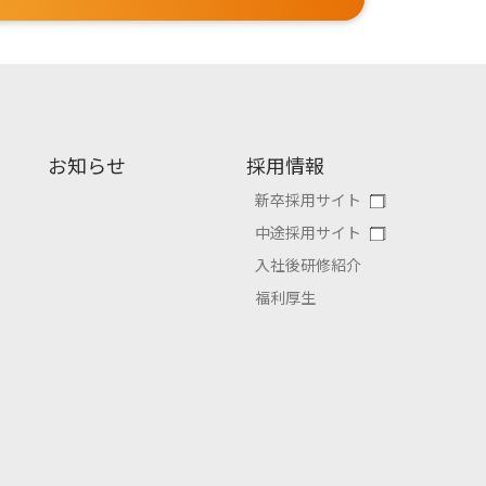
お知らせ
採用情報
新卒採用サイト
中途採用サイト
入社後研修紹介
福利厚生