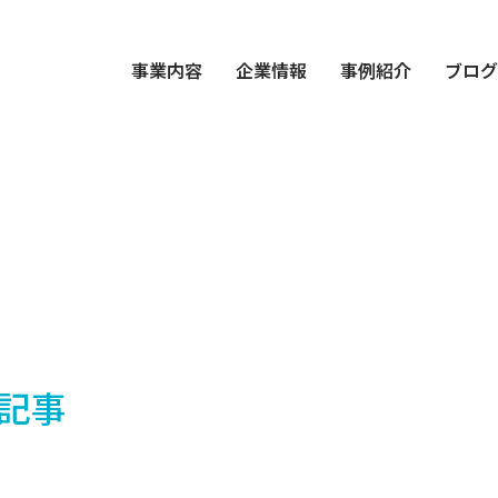
事業内容
企業情報
事例紹介
ブロ
記事