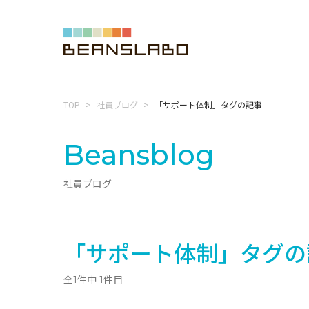
TOP
社員ブログ
「サポート体制」タグの記事
Beansblog
社員ブログ
「サポート体制」タグの
全1件中 1件目