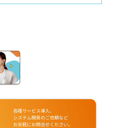
各種サービス導入、
システム開発のご依頼など
お気軽にお問合せください。