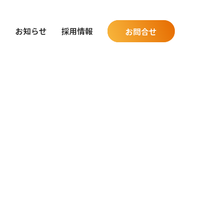
グ
お知らせ
採用情報
お問合せ