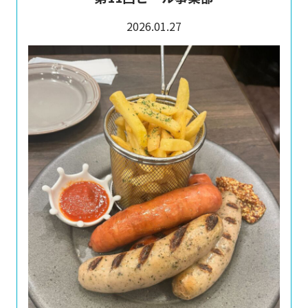
2026.01.27