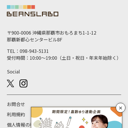
〒900-0006 沖縄県那覇市おもろまち1-1-12
那覇新都心センタービル8F
TEL：098-943-5131
受付時間：10:00～19:00（土日・祝日・年末年始除く）
Social
お問合せ
×
利用規約
個人情報の利用目的について