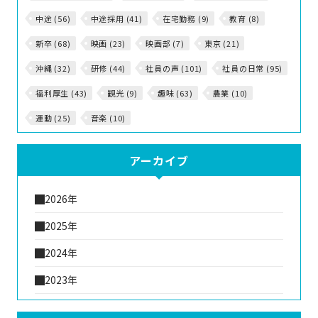
中途 (56)
中途採用 (41)
在宅勤務 (9)
教育 (8)
新卒 (68)
映画 (23)
映画部 (7)
東京 (21)
沖縄 (32)
研修 (44)
社員の声 (101)
社員の日常 (95)
福利厚生 (43)
観光 (9)
趣味 (63)
農業 (10)
運動 (25)
音楽 (10)
アーカイブ
2026年
2025年
2024年
2023年