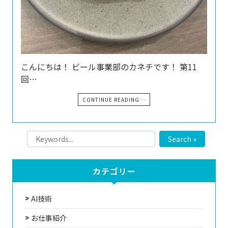
こんにちは！ ビール事業部のカネチです！ 第11
回…
CONTINUE READING…
Search »
カテゴリー
AI技術
お仕事紹介