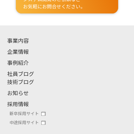
お気軽にお問合せください。
事業内容
企業情報
事例紹介
社員ブログ
技術ブログ
お知らせ
採用情報
新卒採用サイト
中途採用サイト