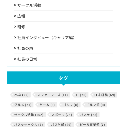
サークル活動
広報
研修
社員インタビュー（キャリア編）
社員の声
社員の日常
タグ
25卒 (22)
BLファーマーズ (11)
IT (28)
IT未経験 (69)
グルメ (21)
ゲーム (8)
ゴルフ (8)
ゴルフ部 (8)
サークル活動 (102)
スポーツ (23)
バスケ (25)
バスケサークル (7)
バスケ部 (29)
ビール事業部 (7)