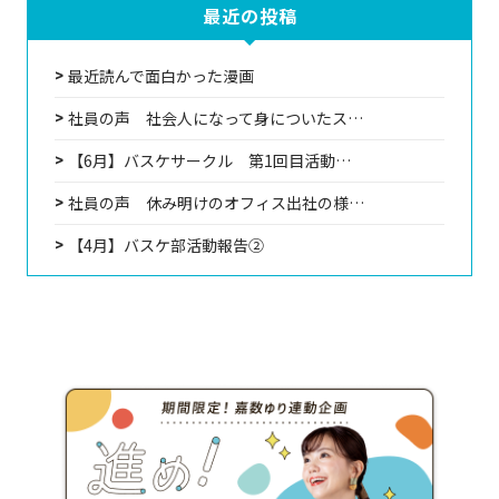
最近の投稿
最近読んで面白かった漫画
社員の声 社会人になって身についたス…
【6月】バスケサークル 第1回目活動…
社員の声 休み明けのオフィス出社の様…
【4月】バスケ部活動報告②