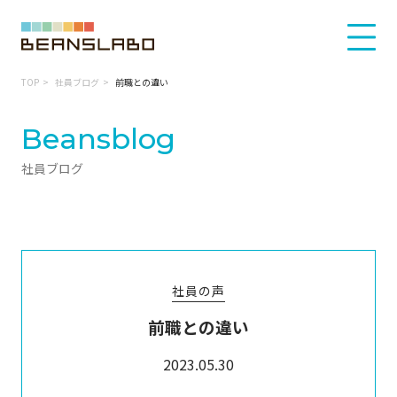
TOP
社員ブログ
前職との違い
Beansblog
社員ブログ
社員の声
前職との違い
2023.05.30