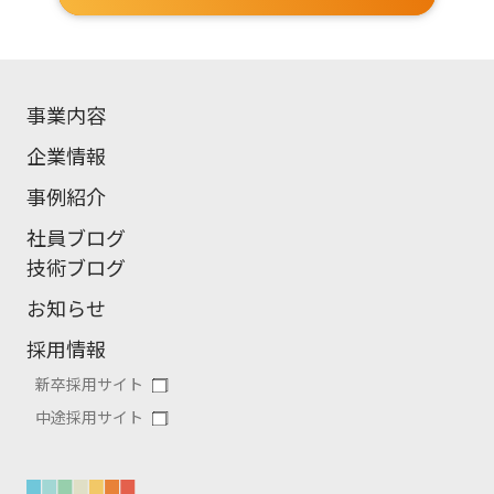
事業内容
企業情報
事例紹介
社員ブログ
技術ブログ
お知らせ
採用情報
新卒採用サイト
中途採用サイト