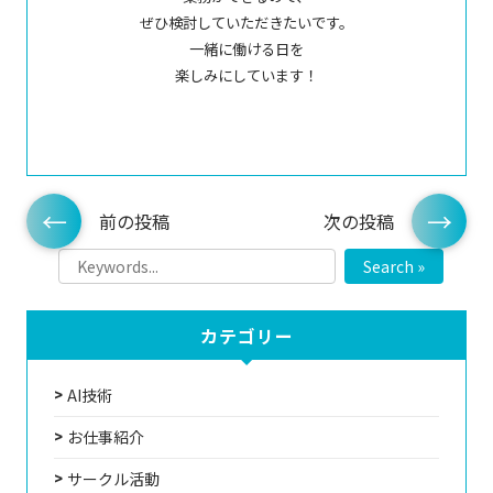
ぜひ検討していただきたいです。
一緒に働ける日を
楽しみにしています！
前の投稿
次の投稿
Search »
カテゴリー
AI技術
お仕事紹介
サークル活動