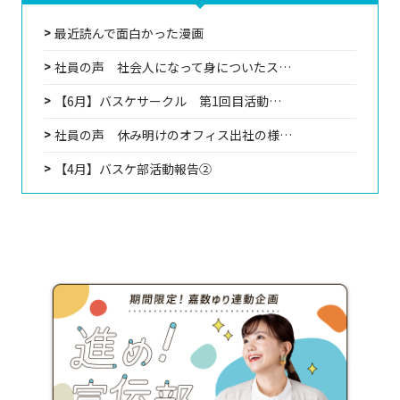
最近読んで面白かった漫画
社員の声 社会人になって身についたス…
【6月】バスケサークル 第1回目活動…
社員の声 休み明けのオフィス出社の様…
【4月】バスケ部活動報告②