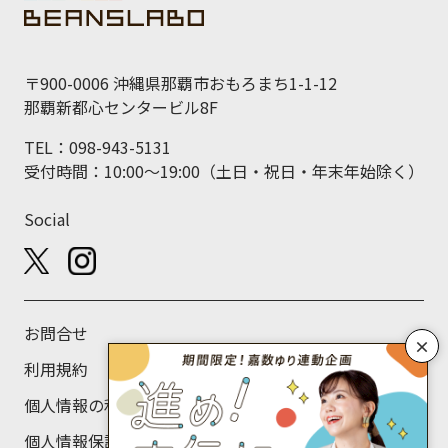
〒900-0006 沖縄県那覇市おもろまち1-1-12
那覇新都心センタービル8F
TEL：098-943-5131
受付時間：10:00～19:00（土日・祝日・年末年始除く）
Social
お問合せ
×
利用規約
個人情報の利用目的について
個人情報保護方針