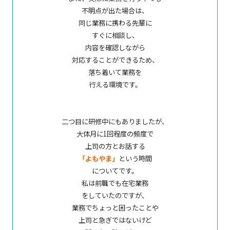
不明点が出た場合は、
同じ業務に携わる先輩に
すぐに相談し、
内容を確認しながら
対応することができるため、
落ち着いて業務を
行える環境です。
二つ目に研修中にもありましたが、
大体月に1回程度の頻度で
上司の方とお話する
「よもやま」
という時間
についてです。
私は前職でも在宅業務
をしていたのですが、
業務でちょっと困ったことや
上司と急ぎではないけど