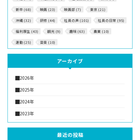
新卒 (68)
映画 (23)
映画部 (7)
東京 (21)
沖縄 (32)
研修 (44)
社員の声 (101)
社員の日常 (95)
福利厚生 (43)
観光 (9)
趣味 (63)
農業 (10)
運動 (25)
音楽 (10)
アーカイブ
2026年
2025年
2024年
2023年
最近の投稿