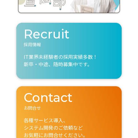
Recruit
採用情報
IT業界未経験者の採用実績多数！
新卒・中途、随時募集中です。
Contact
お問合せ
各種サービス導入、
システム開発のご依頼など
お気軽にお問合せください。