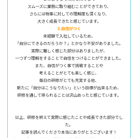
スムーズに業務に取り組むことができており、
さらには物事に対しての理解度も深くなり、
大きく成長できたと感じています。
3.自信がつく
未経験で入社しているため、
「自分にできるのだろうか？」とかなり不安がありました。
実際に難しく感じた部分はありましたが、
一つずつ理解をすることで自信をつけることができました。
また、自信がつく事で挑戦することや
考えることがとても楽しく感じ、
毎日の研修がとても充実する他、
新たに「自分はこうなりたい」という目標が出来るため、
研修を通して得られることは沢山あったと感じています。
以上、研修を終えて実際に感じたことや成長できた部分でし
た。
記事を読んでくださり本当にありがとうございます！