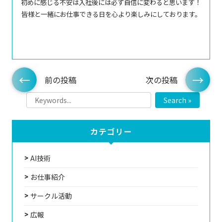
初めに感じる不安は入社後には必ず自信に変わると思います！
皆様と一緒にお仕事できる日を心より楽しみにしております。
前の投稿
次の投稿
Search »
カテゴリー
AI技術
お仕事紹介
サークル活動
広報