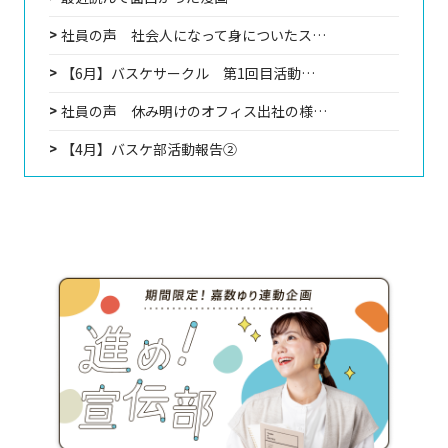
社員の声 社会人になって身についたス…
【6月】バスケサークル 第1回目活動…
社員の声 休み明けのオフィス出社の様…
【4月】バスケ部活動報告②