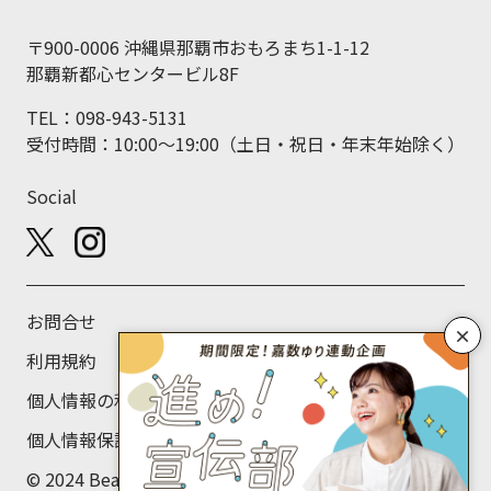
〒900-0006 沖縄県那覇市おもろまち1-1-12
那覇新都心センタービル8F
TEL：098-943-5131
受付時間：10:00～19:00（土日・祝日・年末年始除く）
Social
お問合せ
×
利用規約
個人情報の利用目的について
個人情報保護方針
© 2024 Beans Labo Co., Ltd.