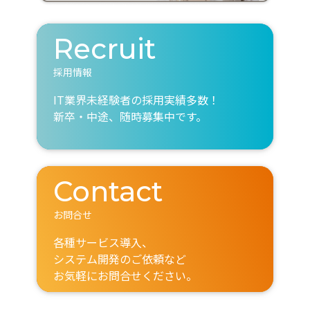
Recruit
採用情報
IT業界未経験者の採用実績多数！
新卒・中途、随時募集中です。
Contact
お問合せ
各種サービス導入、
システム開発のご依頼など
お気軽にお問合せください。