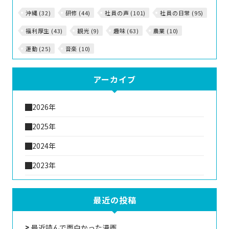
沖縄 (32)
研修 (44)
社員の声 (101)
社員の日常 (95)
福利厚生 (43)
観光 (9)
趣味 (63)
農業 (10)
運動 (25)
音楽 (10)
アーカイブ
2026年
2025年
2024年
2023年
最近の投稿
最近読んで面白かった漫画