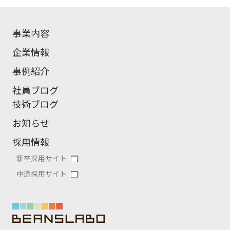
事業内容
企業情報
事例紹介
社員ブログ
技術ブログ
お知らせ
採用情報
新卒採用サイト
中途採用サイト