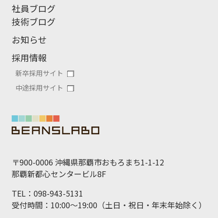
社員ブログ
技術ブログ
お知らせ
採用情報
新卒採用サイト
中途採用サイト
〒900-0006 沖縄県那覇市おもろまち1-1-12
那覇新都心センタービル8F
TEL：098-943-5131
受付時間：10:00～19:00（土日・祝日・年末年始除く）