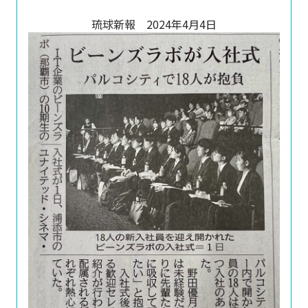
琉球新報 2024年4月4日