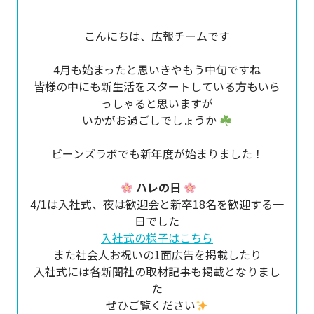
こんにちは、広報チームです
4月も始まったと思いきやもう中旬ですね
皆様の中にも新生活をスタートしている方もいら
っしゃると思いますが
いかがお過ごしでしょうか
ビーンズラボでも新年度が始まりました！
ハレの日
4/1は入社式、夜は歓迎会と新卒18名を歓迎する一
日でした
入社式の様子はこちら
また社会人お祝いの1面広告を掲載したり
入社式には各新聞社の取材記事も掲載となりまし
た
ぜひご覧ください