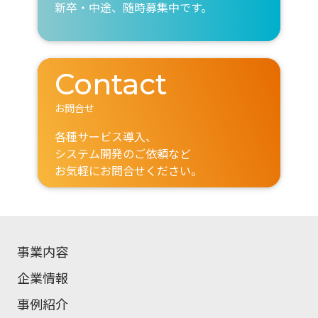
新卒・中途、随時募集中です。
Contact
お問合せ
各種サービス導入、
システム開発のご依頼など
お気軽にお問合せください。
事業内容
企業情報
事例紹介