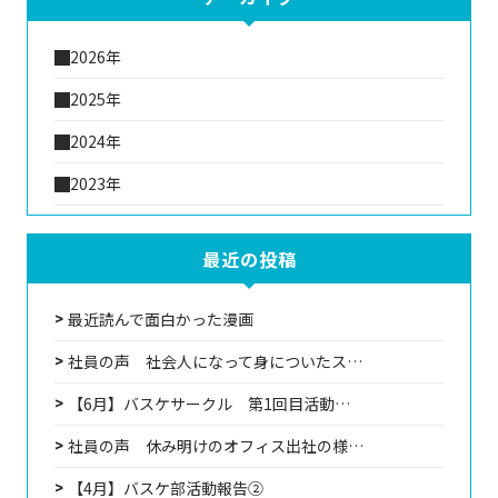
2026年
2025年
2024年
2023年
最近の投稿
最近読んで面白かった漫画
社員の声 社会人になって身についたス…
【6月】バスケサークル 第1回目活動…
社員の声 休み明けのオフィス出社の様…
【4月】バスケ部活動報告②