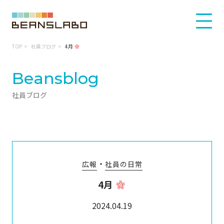
TOP
社員ブログ
4月
Beansblog
社員ブログ
・
広報
社員の日常
4月
2024.04.19