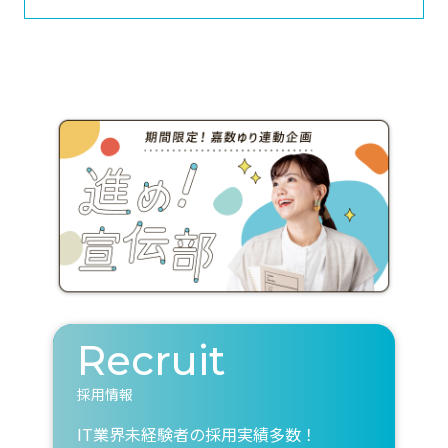
Recruit
採用情報
IT業界未経験者の採用実績多数！