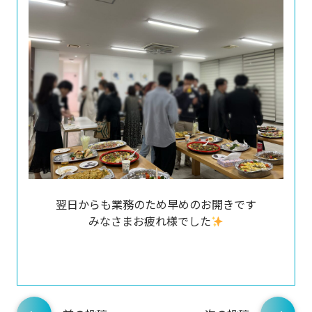
翌日からも業務のため早めのお開きです
みなさまお疲れ様でした