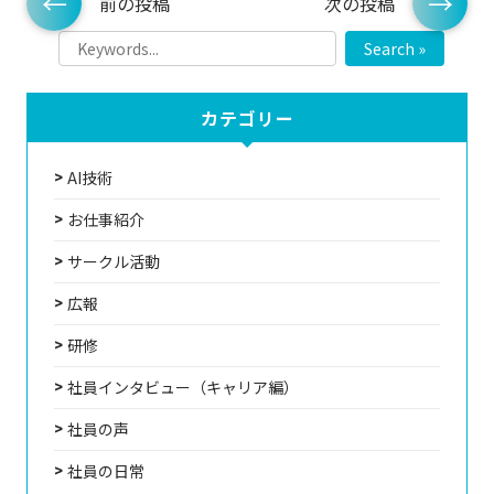
前の投稿
次の投稿
Search »
カテゴリー
AI技術
お仕事紹介
サークル活動
広報
研修
社員インタビュー（キャリア編）
社員の声
社員の日常