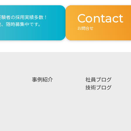
Contact
経験者の採用実績多数！
途、随時募集中です。
お問合せ
事例紹介
社員ブログ
技術ブログ