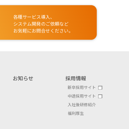
各種サービス導入、
システム開発のご依頼など
お気軽にお問合せください。
お知らせ
採用情報
新卒採用サイト
中途採用サイト
入社後研修紹介
福利厚生