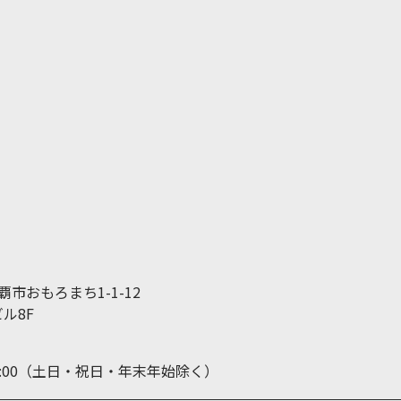
那覇市おもろまち1-1-12
ル8F
19:00（土日・祝日・年末年始除く）