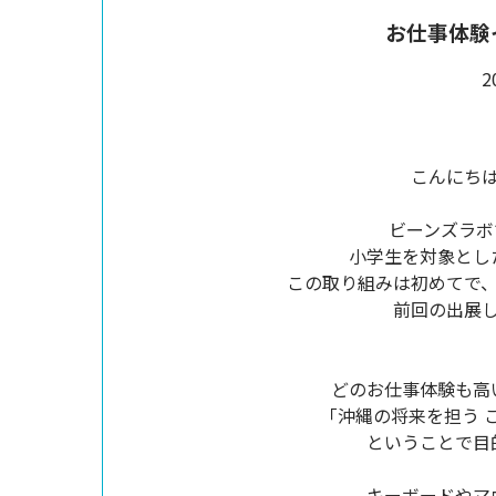
お仕事体験
2
こんにち
ビーンズラボ
小学生を対象とし
この取り組みは初めてで
前回の出展
どのお仕事体験も高
「沖縄の将来を担う 
ということで目
キーボードやマ