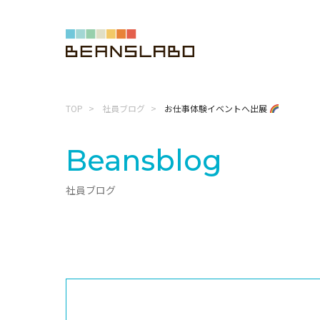
TOP
社員ブログ
お仕事体験イベントへ出展
Beansblog
社員ブログ