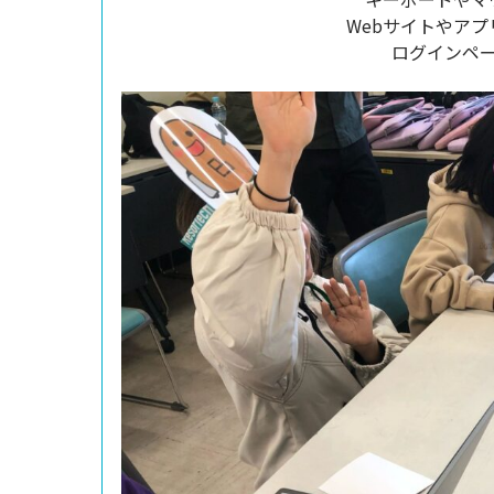
Webサイトやア
ログインペ