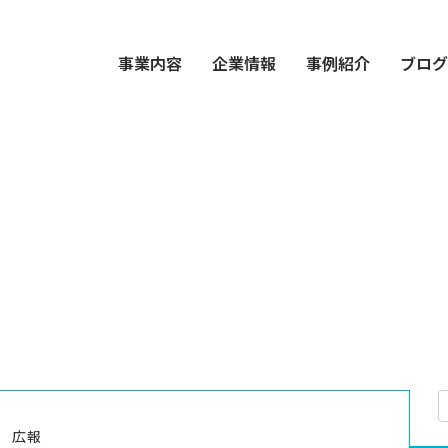
事業内容
企業情報
事例紹介
ブロ
広報