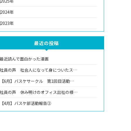
2025年
2024年
2023年
最近の投稿
最近読んで面白かった漫画
社員の声 社会人になって身についたス…
【6月】バスケサークル 第1回目活動…
社員の声 休み明けのオフィス出社の様…
【4月】バスケ部活動報告②