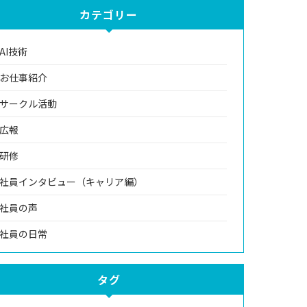
カテゴリー
AI技術
お仕事紹介
サークル活動
広報
研修
社員インタビュー（キャリア編）
社員の声
社員の日常
タグ