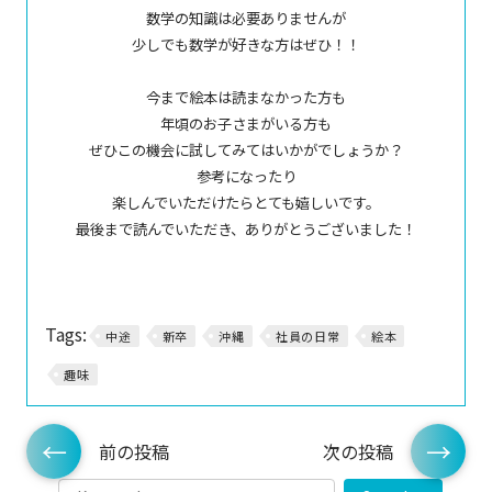
数学の知識は必要ありませんが
少しでも数学が好きな方はぜひ！！
今まで絵本は読まなかった方も
年頃のお子さまがいる方も
ぜひこの機会に試してみてはいかがでしょうか？
参考になったり
楽しんでいただけたらとても嬉しいです。
最後まで読んでいただき、ありがとうございました！
Tags:
中途
新卒
沖縄
社員の日常
絵本
趣味
前の投稿
次の投稿