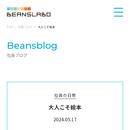
TOP
社員ブログ
大人こそ絵本
Beansblog
社員ブログ
社員の日常
大人こそ絵本
2024.05.17