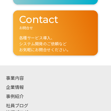
Contact
お問合せ
各種サービス導入、
システム開発のご依頼など
お気軽にお問合せください。
事業内容
企業情報
事例紹介
社員ブログ