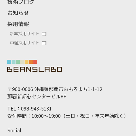
技術ブログ
お知らせ
採用情報
新卒採用サイト
中途採用サイト
〒900-0006 沖縄県那覇市おもろまち1-1-12
那覇新都心センタービル8F
TEL：098-943-5131
受付時間：10:00～19:00（土日・祝日・年末年始除く）
Social