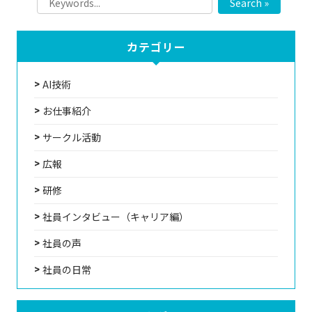
Search »
カテゴリー
AI技術
お仕事紹介
サークル活動
広報
研修
社員インタビュー（キャリア編）
社員の声
社員の日常