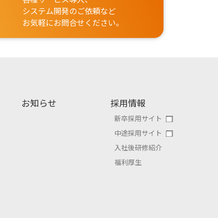
システム開発のご依頼など
お気軽にお問合せください。
お知らせ
採用情報
新卒採用サイト
中途採用サイト
入社後研修紹介
福利厚生