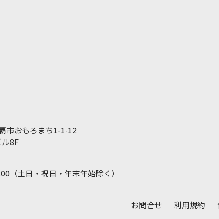
那覇市おもろまち1-1-12
ル8F
19:00（土日・祝日・年末年始除く）
お問合せ
利用規約