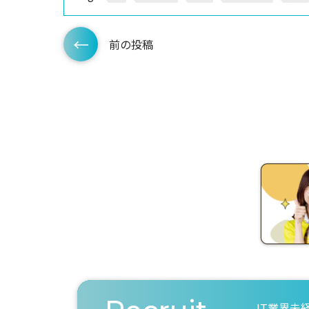
前の投稿
IT業界未