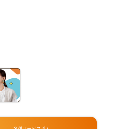
各種サービス導入、