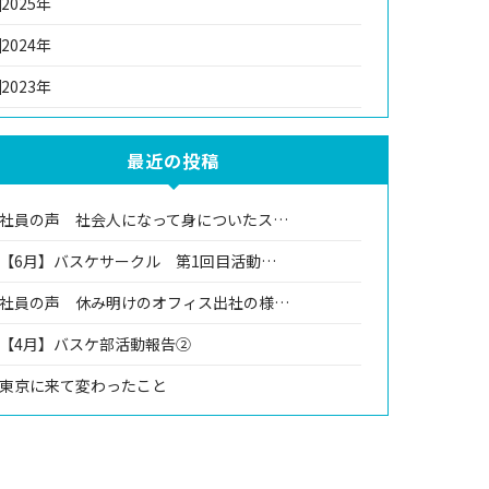
2025年
2024年
2023年
最近の投稿
社員の声 社会人になって身についたス…
【6月】バスケサークル 第1回目活動…
社員の声 休み明けのオフィス出社の様…
【4月】バスケ部活動報告②
東京に来て変わったこと