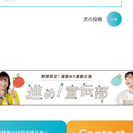
次の投稿
経験者の採用実績多数！