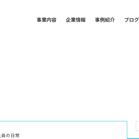
事業内容
企業情報
事例紹介
ブロ
社員の日常