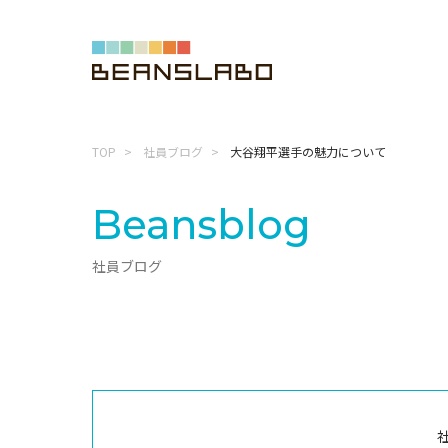
TOP
社員ブログ
大谷翔平選手の魅力について
Beansblog
社員ブログ