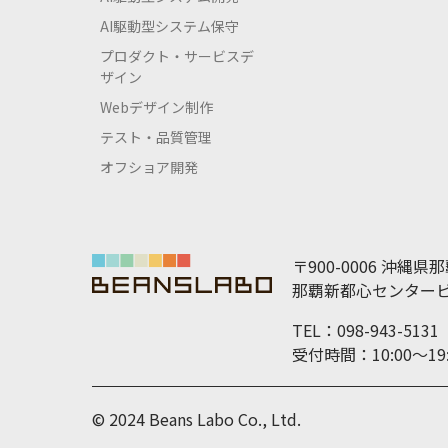
AI駆動型システム保守
プロダクト・サービスデ
ザイン
Webデザイン制作
テスト・品質管理
オフショア開発
〒900-0006 沖縄県
那覇新都心センタービ
TEL：098-943-5131
受付時間：10:00～
© 2024 Beans Labo Co., Ltd.