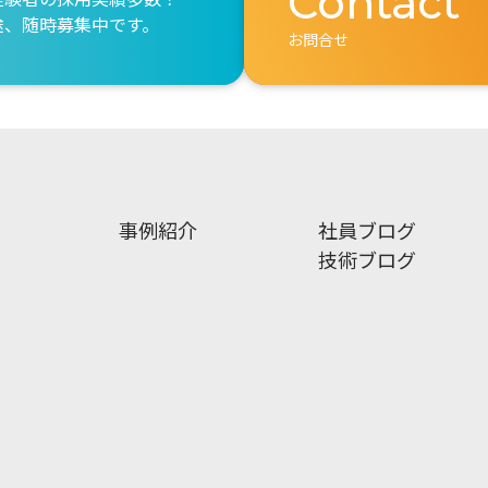
Contact
途、随時募集中です。
お問合せ
事例紹介
社員ブログ
技術ブログ