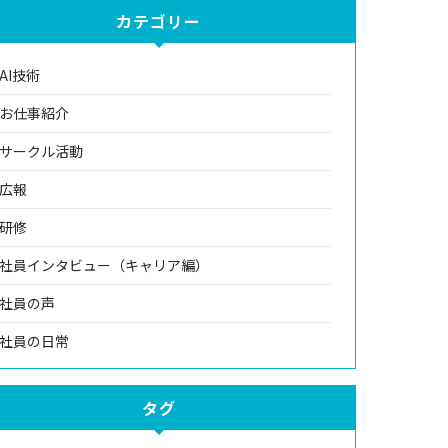
カテゴリー
AI技術
お仕事紹介
サークル活動
広報
研修
社員インタビュー（キャリア編）
社員の声
社員の日常
タグ