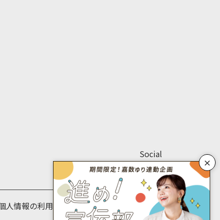
Social
×
個人情報の利用目的について
個人情報保護方針