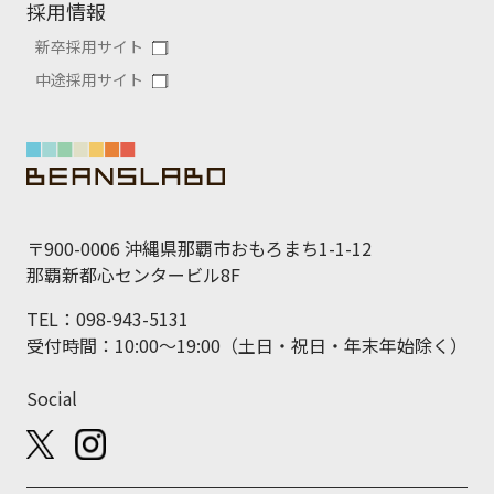
採用情報
新卒採用サイト
中途採用サイト
〒900-0006 沖縄県那覇市おもろまち1-1-12
那覇新都心センタービル8F
TEL：098-943-5131
受付時間：10:00～19:00（土日・祝日・年末年始除く）
Social