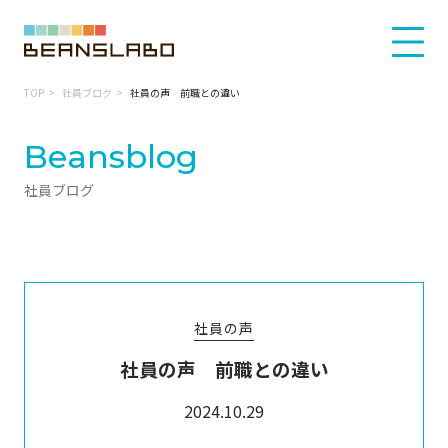
TOP
社員ブログ
社員の声 前職との違い
Beansblog
社員ブログ
社員の声
社員の声 前職との違い
2024.10.29