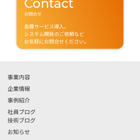
Contact
お問合せ
各種サービス導入、
システム開発のご依頼など
お気軽にお問合せください。
事業内容
企業情報
事例紹介
社員ブログ
技術ブログ
お知らせ