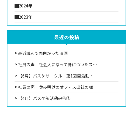
2024年
2023年
最近の投稿
最近読んで面白かった漫画
社員の声 社会人になって身についたス…
【6月】バスケサークル 第1回目活動…
社員の声 休み明けのオフィス出社の様…
【4月】バスケ部活動報告②