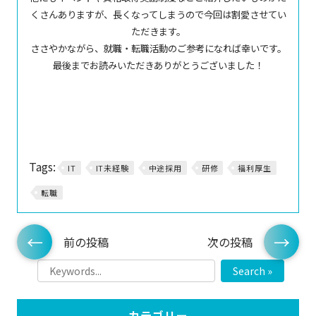
くさんありますが、長くなってしまうので今回は割愛させてい
ただきます。
ささやかながら、就職・転職活動のご参考になれば幸いです。
最後までお読みいただきありがとうございました！
Tags:
IT
IT未経験
中途採用
研修
福利厚生
転職
前の投稿
次の投稿
Search »
カテゴリー