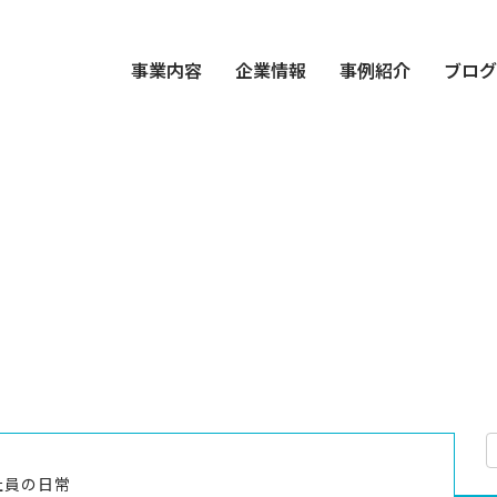
事業内容
企業情報
事例紹介
ブロ
社員の日常