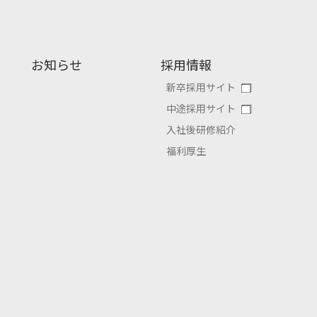
お知らせ
採用情報
新卒採用サイト
中途採用サイト
入社後研修紹介
福利厚生