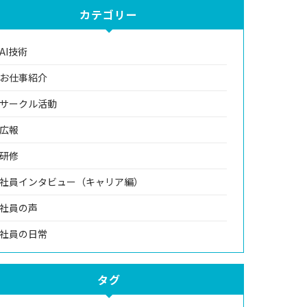
カテゴリー
AI技術
お仕事紹介
サークル活動
広報
研修
社員インタビュー（キャリア編）
社員の声
社員の日常
タグ