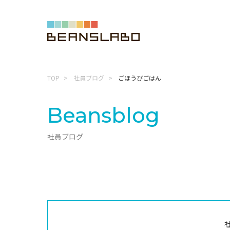
TOP
社員ブログ
ごほうびごはん
Beansblog
社員ブログ