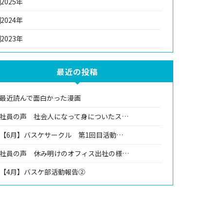
2025年
2024年
2023年
最近の投稿
最近読んで面白かった漫画
社員の声 社会人になって身についたス…
【6月】バスケサークル 第1回目活動…
社員の声 休み明けのオフィス出社の様…
【4月】バスケ部活動報告②