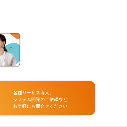
各種サービス導入、
システム開発のご依頼など
お気軽にお問合せください。