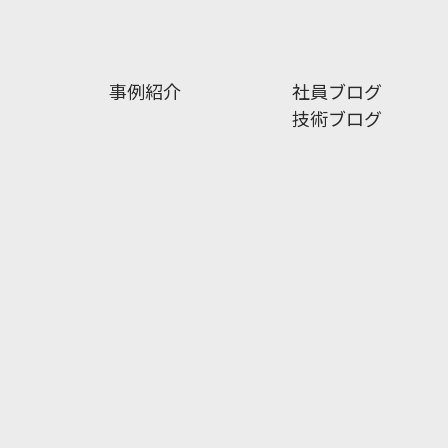
事例紹介
社員ブログ
技術ブログ