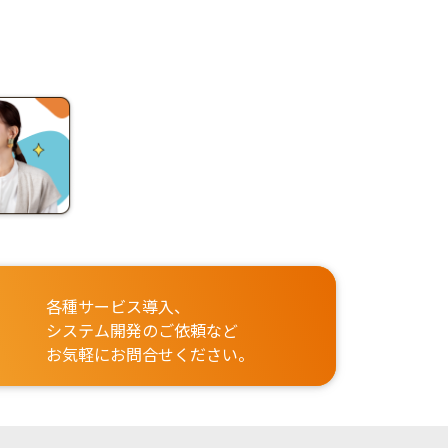
各種サービス導入、
システム開発のご依頼など
お気軽にお問合せください。