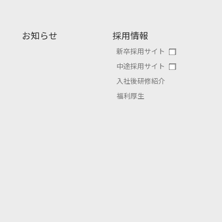
お知らせ
採用情報
新卒採用サイト
中途採用サイト
入社後研修紹介
福利厚生