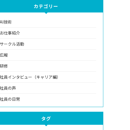
カテゴリー
AI技術
お仕事紹介
サークル活動
広報
研修
社員インタビュー（キャリア編）
社員の声
社員の日常
タグ