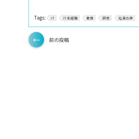
Tags:
IT
IT未経験
教育
研修
社員の声
前の投稿