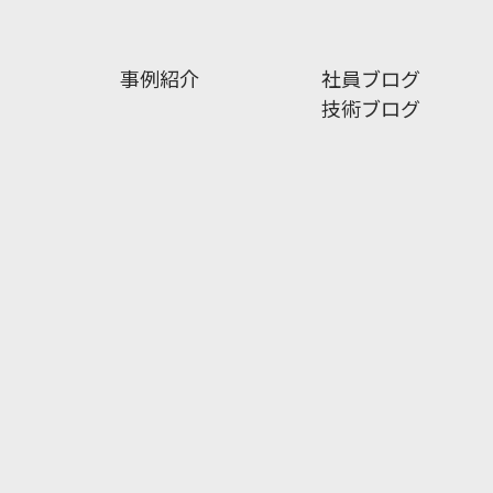
事例紹介
社員ブログ
技術ブログ