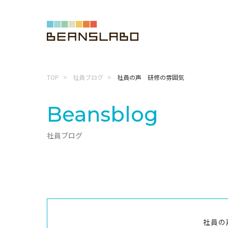
TOP
社員ブログ
社員の声 研修の雰囲気
Beansblog
社員ブログ
社員の