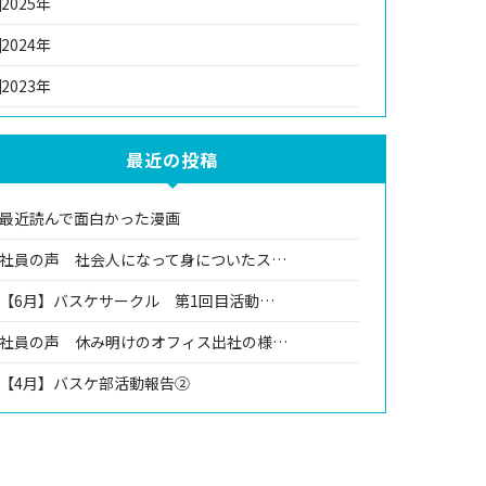
2025年
2024年
2023年
最近の投稿
最近読んで面白かった漫画
社員の声 社会人になって身についたス…
【6月】バスケサークル 第1回目活動…
社員の声 休み明けのオフィス出社の様…
【4月】バスケ部活動報告②