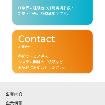
IT業界未経験者の採用実績多数！
新卒・中途、随時募集中です。
Contact
お問合せ
各種サービス導入、
システム開発のご依頼など
お気軽にお問合せください。
事業内容
企業情報