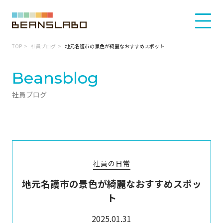
TOP
社員ブログ
地元名護市の景色が綺麗なおすすめスポット
Beansblog
社員ブログ
社員の日常
地元名護市の景色が綺麗なおすすめスポッ
ト
2025.01.31