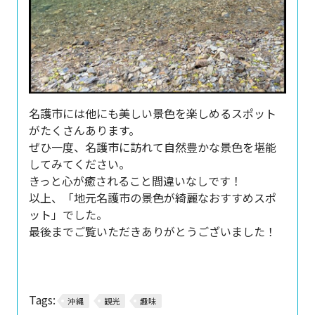
名護市には他にも美しい景色を楽しめるスポット
がたくさんあります。
ぜひ一度、名護市に訪れて自然豊かな景色を堪能
してみてください。
きっと心が癒されること間違いなしです！
以上、「地元名護市の景色が綺麗なおすすめスポ
ット」でした。
最後までご覧いただきありがとうございました！
Tags:
沖縄
観光
趣味