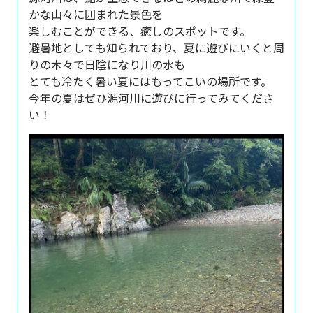
かな山々に囲まれた景色を
楽しむことができる、癒しのスポットです。
避暑地としても知られており、夏に遊びにいくと周
りの木々で日陰になり川の水も
とても冷たく暑い夏にはもってこいの場所です。
今年の夏はぜひ源河川に遊びに行ってみてくださ
い！