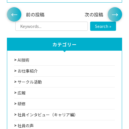
前の投稿
次の投稿
Search »
カテゴリー
AI技術
お仕事紹介
サークル活動
広報
研修
社員インタビュー（キャリア編）
社員の声