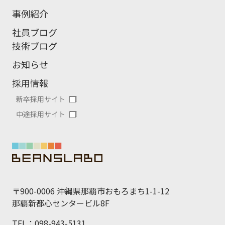
事例紹介
社員ブログ
技術ブログ
お知らせ
採用情報
新卒採用サイト
中途採用サイト
〒900-0006 沖縄県那覇市おもろまち1-1-12
那覇新都心センタービル8F
TEL：098-943-5131