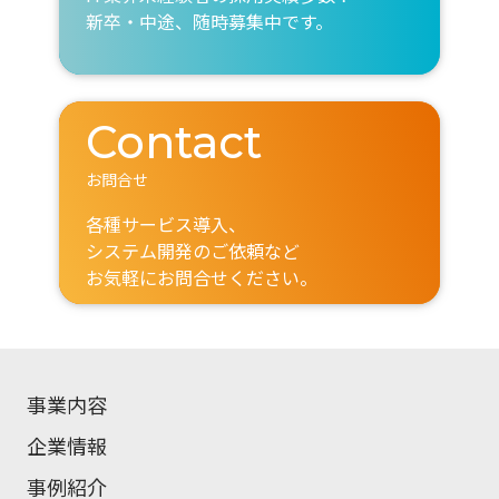
新卒・中途、随時募集中です。
Contact
お問合せ
各種サービス導入、
システム開発のご依頼など
お気軽にお問合せください。
事業内容
企業情報
事例紹介