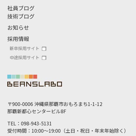
社員ブログ
技術ブログ
お知らせ
採用情報
新卒採用サイト
中途採用サイト
〒900-0006 沖縄県那覇市おもろまち1-1-12
那覇新都心センタービル8F
TEL：098-943-5131
受付時間：10:00～19:00（土日・祝日・年末年始除く）