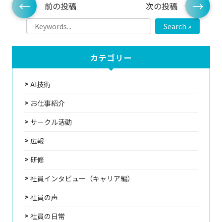
前の投稿
次の投稿
Search »
カテゴリー
AI技術
お仕事紹介
サークル活動
広報
研修
社員インタビュー（キャリア編）
社員の声
社員の日常