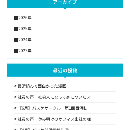
アーカイブ
2026年
2025年
2024年
2023年
最近の投稿
最近読んで面白かった漫画
社員の声 社会人になって身についたス…
【6月】バスケサークル 第1回目活動…
社員の声 休み明けのオフィス出社の様…