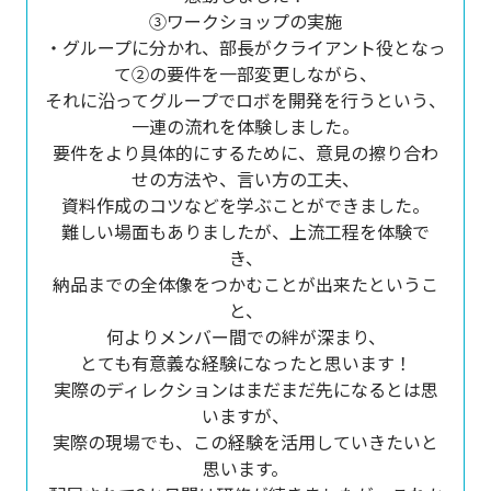
③ワークショップの実施
・グループに分かれ、部長がクライアント役となっ
て②の要件を一部変更しながら、
それに沿ってグループでロボを開発を行うという、
一連の流れを体験しました。
要件をより具体的にするために、意見の擦り合わ
せの方法や、言い方の工夫、
資料作成のコツなどを学ぶことができました。
難しい場面もありましたが、上流工程を体験で
き、
納品までの全体像をつかむことが出来たというこ
と、
何よりメンバー間での絆が深まり、
とても有意義な経験になったと思います！
実際のディレクションはまだまだ先になるとは思
いますが、
実際の現場でも、この経験を活用していきたいと
思います。