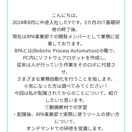
こんにちは。
2024年8月に中途入社したYです。3カ月のIT基礎研
修の終了後、
現在はRPA事業部での開発メンバーとして業務に従
事しております。
RPAとは(Robotic Process Automation)の略で、
PC内にソフトウェアロボットを作成し、
従来は人が行っていた作業をそのロボに代替さ
せ、
さまざまな業務自動化を行うことを指します。
※気になった方は調べてみてください！
今回は私が配属されてからのことについて、紹介
したいと思います。
①動画教材での学習
・配属後、RPA事業部で実際に使うツールの使い方
について、
オンデマンドでの研修を受講します。