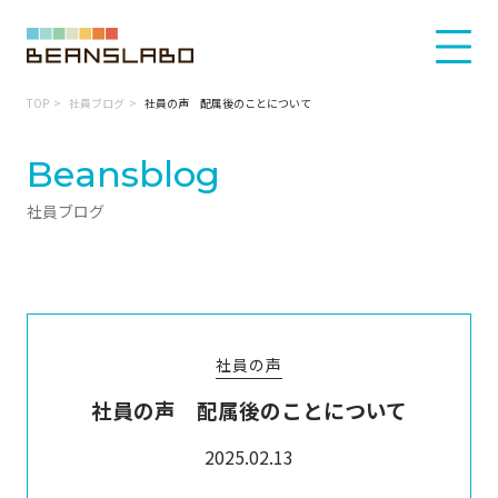
TOP
社員ブログ
社員の声 配属後のことについて
Beansblog
社員ブログ
社員の声
社員の声 配属後のことについて
2025.02.13