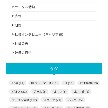
サークル活動
広報
研修
社員インタビュー（キャリア編）
社員の声
社員の日常
タグ
25卒 (22)
BLファーマーズ (11)
IT (28)
IT未経験 (69)
グルメ (21)
ゲーム (8)
ゴルフ (8)
ゴルフ部 (8)
サークル活動 (102)
スポーツ (23)
バスケ (25)