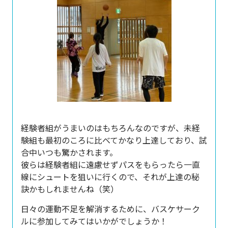
経験者組がうまいのはもちろんなのですが、未経
験組も最初のころに比べてかなり上達しており、試
合中いつも驚かされます。
彼らは経験者組に遠慮せずパスをもらったら一直
線にシュートを狙いに行くので、それが上達の秘
訣かもしれませんね（笑）
日々の運動不足を解消するために、バスケサーク
ルに参加してみてはいかがでしょうか！