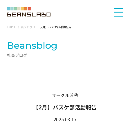
TOP
社員ブログ
【2月】バスケ部活動報告
Beansblog
社員ブログ
サークル活動
【2月】バスケ部活動報告
2025.03.17