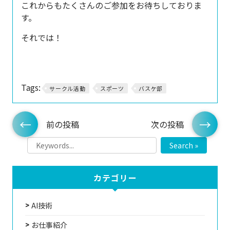
これからもたくさんのご参加をお待ちしておりま
す。
それでは！
Tags:
サークル活動
スポーツ
バスケ部
前の投稿
次の投稿
Search »
カテゴリー
AI技術
お仕事紹介