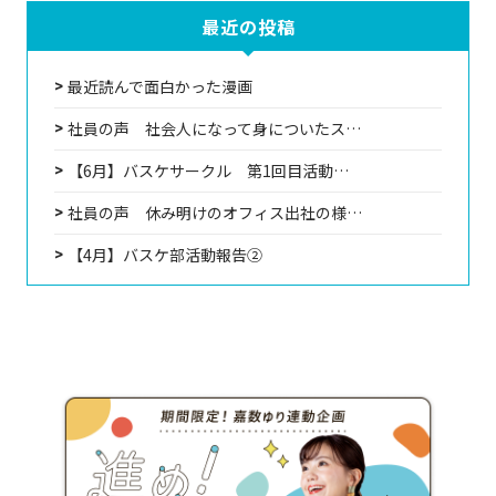
最近の投稿
最近読んで面白かった漫画
社員の声 社会人になって身についたス…
【6月】バスケサークル 第1回目活動…
社員の声 休み明けのオフィス出社の様…
【4月】バスケ部活動報告②