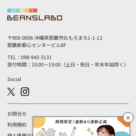
〒900-0006 沖縄県那覇市おもろまち1-1-12
那覇新都心センタービル8F
TEL：098-943-5131
受付時間：10:00～19:00（土日・祝日・年末年始除く）
Social
お問合せ
×
利用規約
個人情報の利用目的について