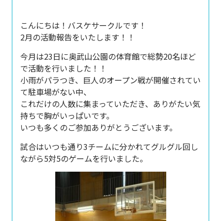
こんにちは！バスケサークルです！
2月の活動報告をいたします！！
今月は23日に奥武山公園の体育館で総勢20名ほど
で活動を行いました！！
小雨がパラつき、巨人のオープン戦が開催されてい
て駐車場がない中、
これだけの人数に集まっていただき、ありがたい気
持ちで胸がいっぱいです。
いつも多くのご参加ありがとうございます。
試合はいつも通り3チームに分かれてグルグル回し
ながら5対5のゲームを行いました。