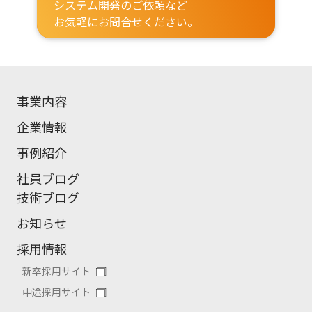
システム開発のご依頼など
お気軽にお問合せください。
事業内容
企業情報
事例紹介
社員ブログ
技術ブログ
お知らせ
採用情報
新卒採用サイト
中途採用サイト