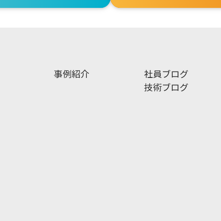
事例紹介
社員ブログ
技術ブログ