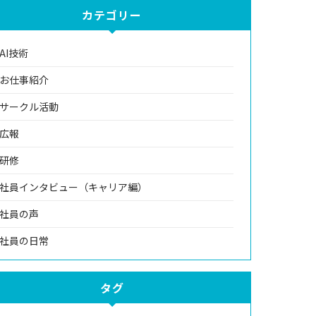
カテゴリー
AI技術
お仕事紹介
サークル活動
広報
研修
社員インタビュー（キャリア編）
社員の声
社員の日常
タグ