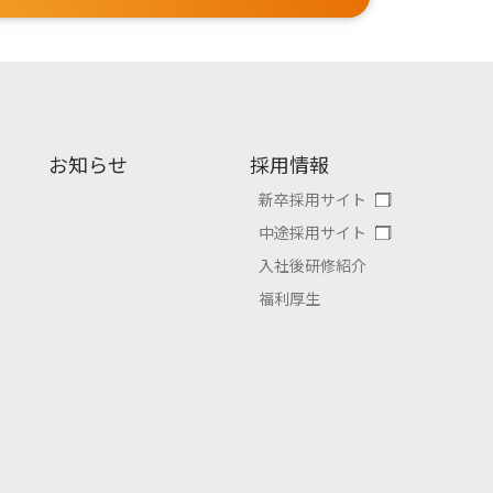
お知らせ
採用情報
新卒採用サイト
中途採用サイト
入社後研修紹介
福利厚生