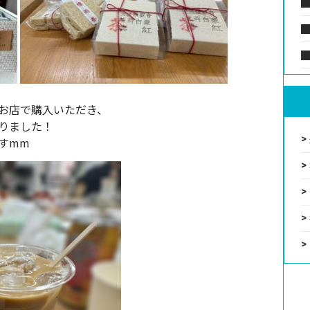
お店で購入いただき、
りました！
すmm