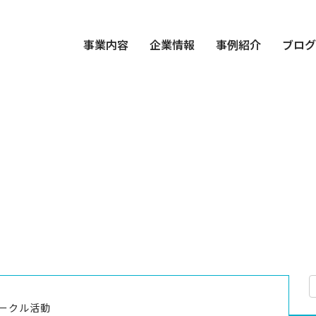
事業内容
企業情報
事例紹介
ブロ
ークル活動