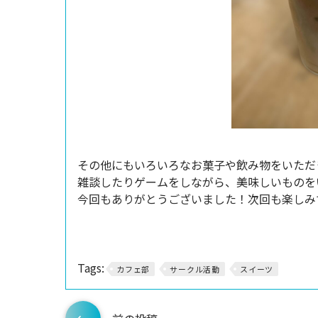
その他にもいろいろなお菓子や飲み物をいただ
雑談したりゲームをしながら、美味しいものを
今回もありがとうございました！次回も楽しみ
Tags:
カフェ部
サークル活動
スイーツ