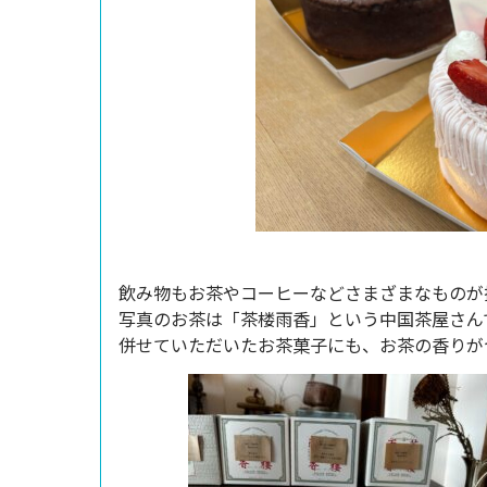
飲み物もお茶やコーヒーなどさまざまなものが
写真のお茶は「茶楼雨香」という中国茶屋さん
併せていただいたお茶菓子にも、お茶の香りが