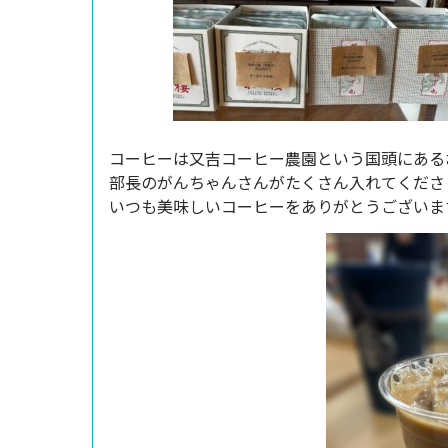
コーヒーは又吉コーヒー農園という国頭にある
部長のがんちゃんさんがたくさん入れてくださ
いつも美味しいコーヒーをありがとうございま