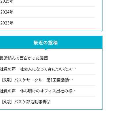
2025年
2024年
2023年
最近の投稿
最近読んで面白かった漫画
社員の声 社会人になって身についたス…
【6月】バスケサークル 第1回目活動…
社員の声 休み明けのオフィス出社の様…
【4月】バスケ部活動報告②