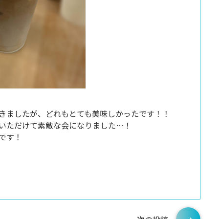
きましたが、どれもとても美味しかったです！！
いただけて素敵な会になりました…！
です！