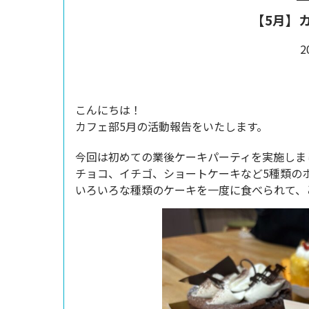
【5月】
2
こんにちは！
カフェ部5月の活動報告をいたします。
今回は初めての業後ケーキパーティを実施しま
チョコ、イチゴ、ショートケーキなど5種類の
いろいろな種類のケーキを一度に食べられて、