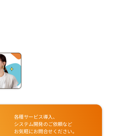
各種サービス導入、
システム開発のご依頼など
お気軽にお問合せください。