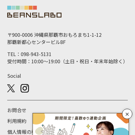
〒900-0006 沖縄県那覇市おもろまち1-1-12
那覇新都心センタービル8F
TEL：098-943-5131
受付時間：10:00～19:00（土日・祝日・年末年始除く）
Social
お問合せ
×
利用規約
個人情報の利用目的について