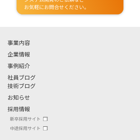
お気軽にお問合せください。
事業内容
企業情報
事例紹介
社員ブログ
技術ブログ
お知らせ
採用情報
新卒採用サイト
中途採用サイト