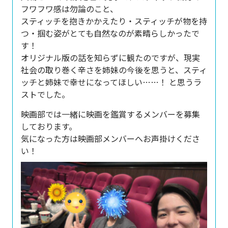
フワフワ感は勿論のこと、
スティッチを抱きかかえたり・スティッチが物を持
つ・掴む姿がとても自然なのが素晴らしかったで
す！
オリジナル版の話を知らずに観たのですが、現実
社会の取り巻く辛さを姉妹の今後を思うと、スティ
ッチと姉妹で幸せになってほしい……！ と思うラ
ストでした。
映画部では一緒に映画を鑑賞するメンバーを募集
しております。
気になった方は映画部メンバーへお声掛けくださ
い！