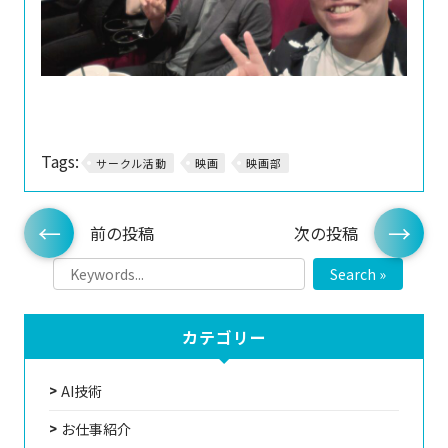
Tags:
サークル活動
映画
映画部
前の投稿
次の投稿
Search »
カテゴリー
AI技術
お仕事紹介