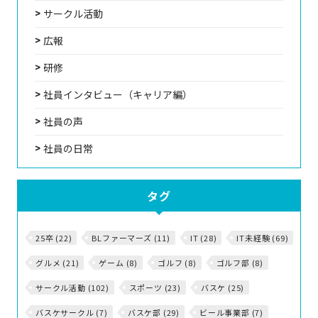
サークル活動
広報
研修
社員インタビュー（キャリア編）
社員の声
社員の日常
タグ
25卒 (22)
BLファーマーズ (11)
IT (28)
IT未経験 (69)
グルメ (21)
ゲーム (8)
ゴルフ (8)
ゴルフ部 (8)
サークル活動 (102)
スポーツ (23)
バスケ (25)
バスケサークル (7)
バスケ部 (29)
ビール事業部 (7)