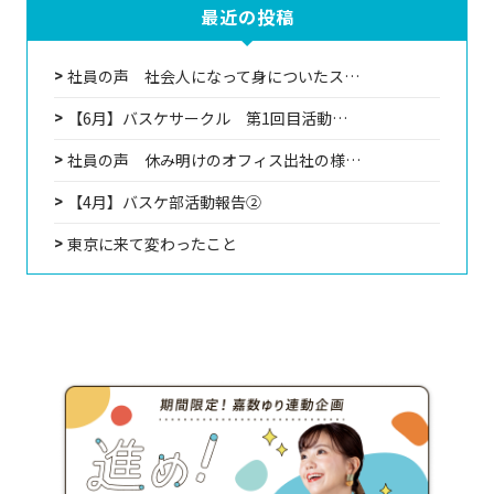
最近の投稿
社員の声 社会人になって身についたス…
【6月】バスケサークル 第1回目活動…
社員の声 休み明けのオフィス出社の様…
【4月】バスケ部活動報告②
東京に来て変わったこと