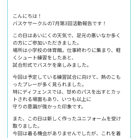
こんにちは！
バスケサークルの7月第3回活動報告です！
この日はあいにくの天気で、足元の悪いなか多く
の方にご参加いただきました。
場所は小学校の体育館。仕事終わりに集まり、軽
くシュート練習をしたあと、
試合形式でバスケを楽しみました。
今回は予定している練習試合に向けて、熱のこも
ったプレーが多く見られました。
特にディフェンスでは、甘めのパスを出すとカッ
トされる場面もあり、いつも以上に
守りの意識が強かった印象です。
また、この日は新しく作ったユニフォームを受け
取りました。
今回は着る機会がありませんでしたが、これを着