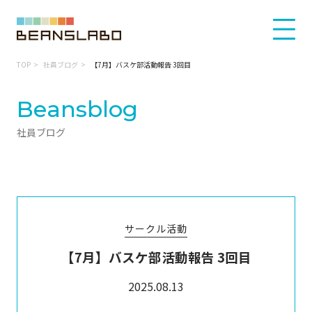
TOP
社員ブログ
【7月】バスケ部活動報告 3回目
Beansblog
社員ブログ
サークル活動
【7月】バスケ部活動報告 3回目
2025.08.13