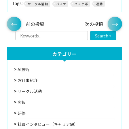
Tags:
サークル活動
バスケ
バスケ部
運動
前の投稿
次の投稿
Search »
カテゴリー
AI技術
お仕事紹介
サークル活動
広報
研修
社員インタビュー（キャリア編）