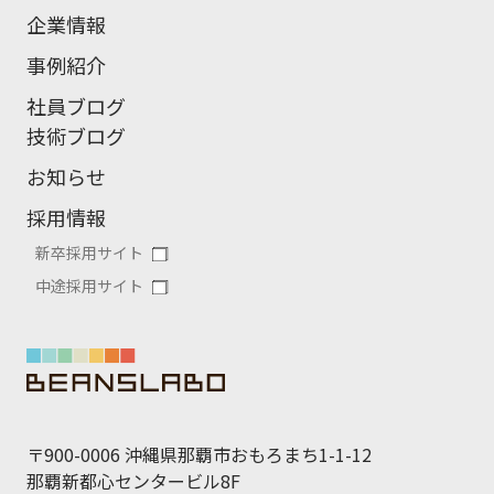
企業情報
事例紹介
社員ブログ
技術ブログ
お知らせ
採用情報
新卒採用サイト
中途採用サイト
〒900-0006 沖縄県那覇市おもろまち1-1-12
那覇新都心センタービル8F