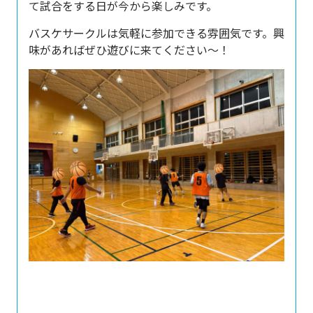
て試合をする日が今から楽しみです。
バスケサークルは気軽に参加できる雰囲気です。興
味があればぜひ遊びに来てください〜！