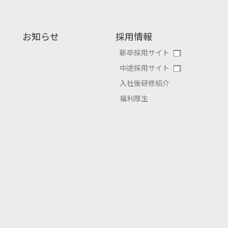
お知らせ
採用情報
新卒採用サイト
中途採用サイト
入社後研修紹介
福利厚生