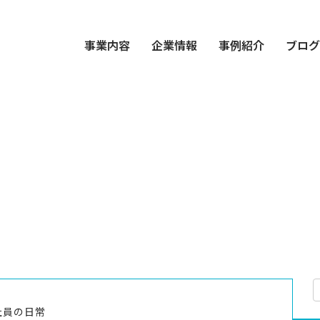
事業内容
企業情報
事例紹介
ブロ
社員の日常