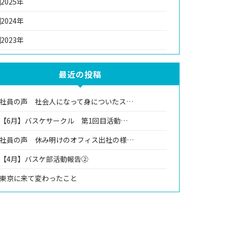
2025年
2024年
2023年
最近の投稿
社員の声 社会人になって身についたス…
【6月】バスケサークル 第1回目活動…
社員の声 休み明けのオフィス出社の様…
【4月】バスケ部活動報告②
東京に来て変わったこと