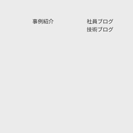
事例紹介
社員ブログ
技術ブログ