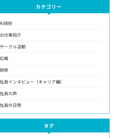
カテゴリー
AI技術
お仕事紹介
サークル活動
広報
研修
社員インタビュー（キャリア編）
社員の声
社員の日常
タグ