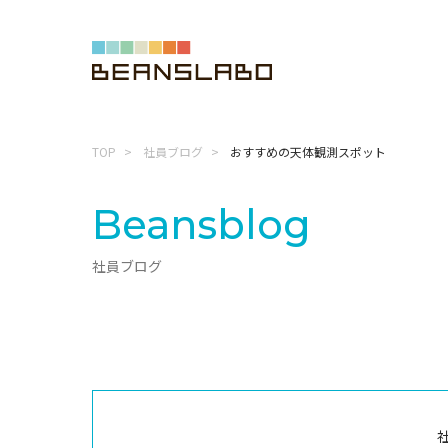
TOP
社員ブログ
おすすめの天体観測スポット
Beansblog
社員ブログ