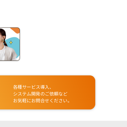
各種サービス導入、
システム開発のご依頼など
お気軽にお問合せください。