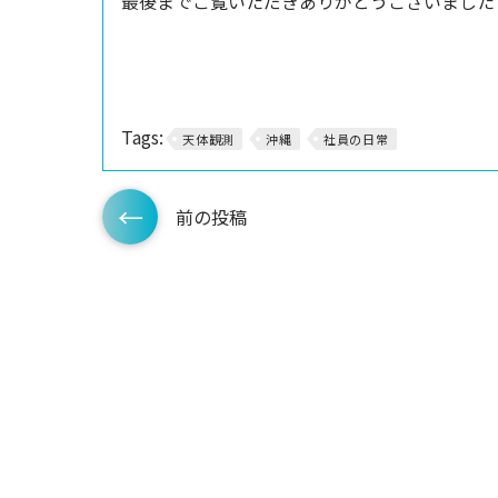
最後までご覧いただきありがとうございました
Tags:
天体観測
沖縄
社員の日常
前の投稿