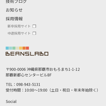
技術ブログ
お知らせ
採用情報
新卒採用サイト
中途採用サイト
〒900-0006 沖縄県那覇市おもろまち1-1-12
那覇新都心センタービル8F
TEL：098-943-5131
受付時間：10:00～19:00（土日・祝日・年末年始除く）
Social