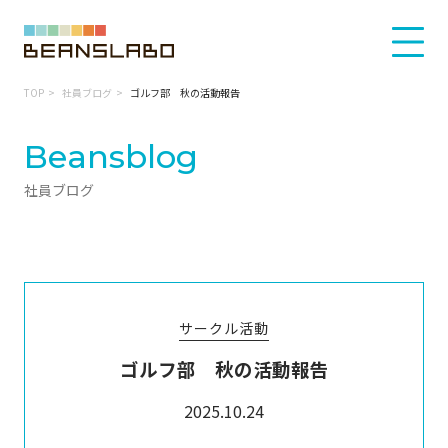
TOP
社員ブログ
ゴルフ部 秋の活動報告
Beansblog
社員ブログ
サークル活動
ゴルフ部 秋の活動報告
2025.10.24