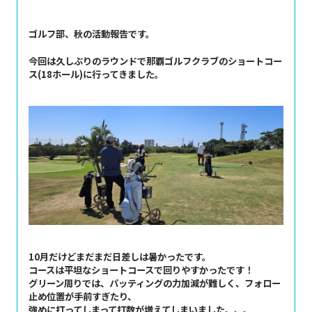
ゴルフ部、秋の活動報告です。
今回は久しぶりのラウンドで那覇ゴルフクラブのショートコー
ス(18ホール)に行ってきました。
10月だけどまだまだ日差しは暑かったです。
コースは平坦なショートコースで回りやすかったです！
グリーン周りでは、パッティングの力加減が難しく、フォロー
止め位置が手前すぎたり、
強めに打ってしまって打数が増えてしまいました。。。