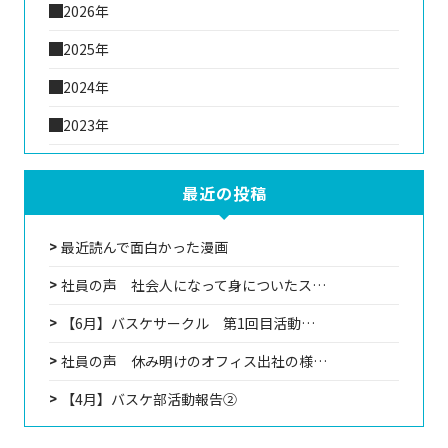
2026年
2025年
2024年
2023年
最近の投稿
最近読んで面白かった漫画
社員の声 社会人になって身についたス…
【6月】バスケサークル 第1回目活動…
社員の声 休み明けのオフィス出社の様…
【4月】バスケ部活動報告②