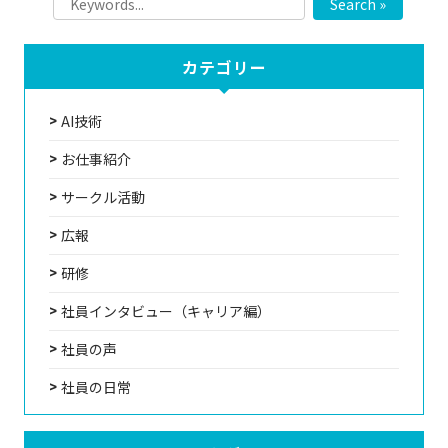
Search »
カテゴリー
AI技術
お仕事紹介
サークル活動
広報
研修
社員インタビュー（キャリア編）
社員の声
社員の日常