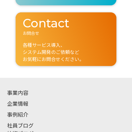
Contact
お問合せ
各種サービス導入、
システム開発のご依頼など
お気軽にお問合せください。
事業内容
企業情報
事例紹介
社員ブログ