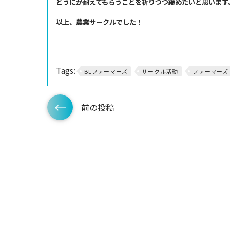
どうにか耐えてもらうことを祈りつつ締めたいと思います
以上、農業サークルでした！
Tags:
BLファーマーズ
サークル活動
ファーマーズ
前の投稿