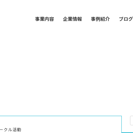
事業内容
企業情報
事例紹介
ブロ
ークル活動