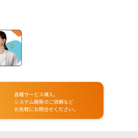
各種サービス導入、
システム開発のご依頼など
お気軽にお問合せください。