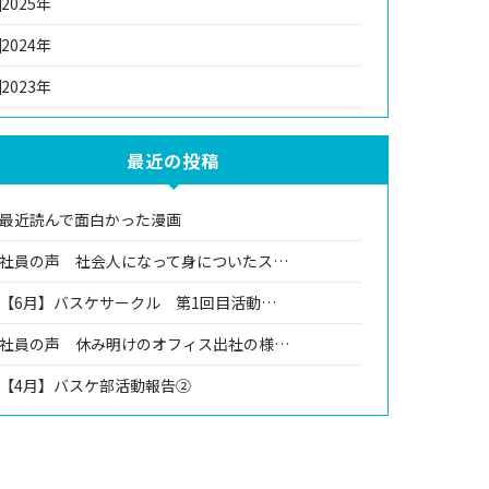
2025年
2024年
2023年
最近の投稿
最近読んで面白かった漫画
社員の声 社会人になって身についたス…
【6月】バスケサークル 第1回目活動…
社員の声 休み明けのオフィス出社の様…
【4月】バスケ部活動報告②