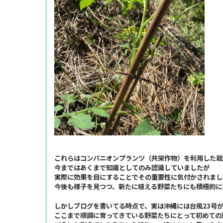
これらはコンパニオンプランツ（共栄作物）を利用した栽
今まではあくまで知識としてのみ認識していましたが
実際に効果を目にすることでその重要性に気付かされまし
今後も様子を見つつ、新たに植える野菜たちにも積極的に
しかしブログを書いてる時点で、実は沖縄には台風23号
ここまで順調に育ってきている野菜たちにとって初めての