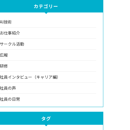
カテゴリー
AI技術
お仕事紹介
サークル活動
広報
研修
社員インタビュー（キャリア編）
社員の声
社員の日常
タグ