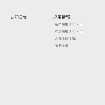
お知らせ
採用情報
新卒採用サイト
中途採用サイト
入社後研修紹介
福利厚生