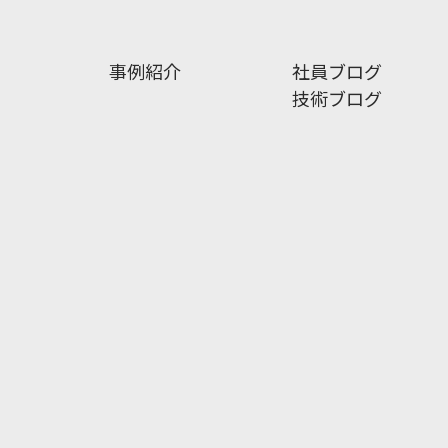
事例紹介
社員ブログ
技術ブログ