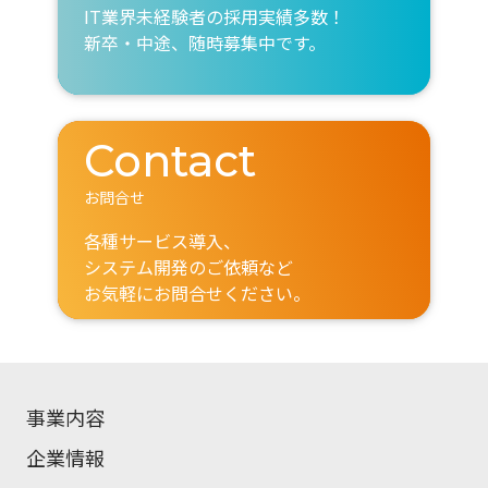
IT業界未経験者の採用実績多数！
新卒・中途、随時募集中です。
Contact
お問合せ
各種サービス導入、
システム開発のご依頼など
お気軽にお問合せください。
事業内容
企業情報