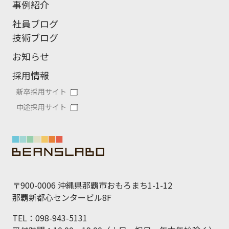
事例紹介
社員ブログ
技術ブログ
お知らせ
採用情報
新卒採用サイト
中途採用サイト
〒900-0006 沖縄県那覇市おもろまち1-1-12
那覇新都心センタービル8F
TEL：098-943-5131