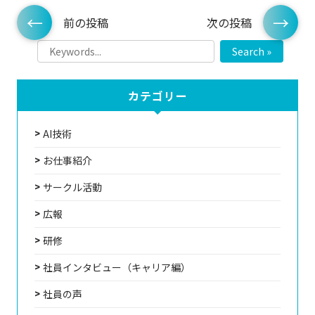
前の投稿
次の投稿
Search »
カテゴリー
AI技術
お仕事紹介
サークル活動
広報
研修
社員インタビュー（キャリア編）
社員の声