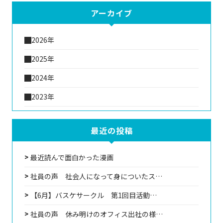
アーカイブ
2026年
2025年
2024年
2023年
最近の投稿
最近読んで面白かった漫画
社員の声 社会人になって身についたス…
【6月】バスケサークル 第1回目活動…
社員の声 休み明けのオフィス出社の様…