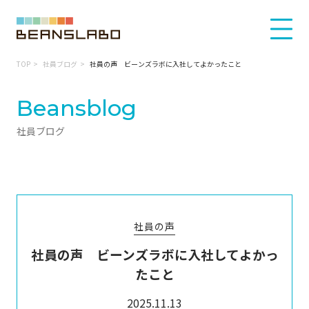
TOP
社員ブログ
社員の声 ビーンズラボに入社してよかったこと
Beansblog
社員ブログ
社員の声
社員の声 ビーンズラボに入社してよかっ
たこと
2025.11.13