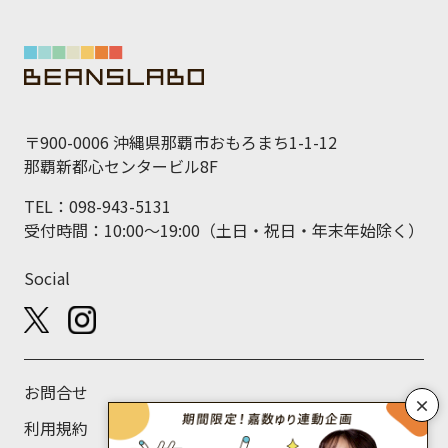
〒900-0006 沖縄県那覇市おもろまち1-1-12
那覇新都心センタービル8F
TEL：098-943-5131
受付時間：10:00～19:00（土日・祝日・年末年始除く）
Social
お問合せ
×
利用規約