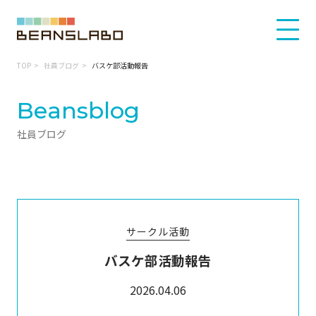
TOP
社員ブログ
バスケ部活動報告
Beansblog
社員ブログ
サークル活動
バスケ部活動報告
2026.04.06