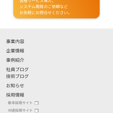
各種サービス導入、
システム開発のご依頼など
お気軽にお問合せください。
事業内容
企業情報
事例紹介
社員ブログ
技術ブログ
お知らせ
採用情報
新卒採用サイト
中途採用サイト