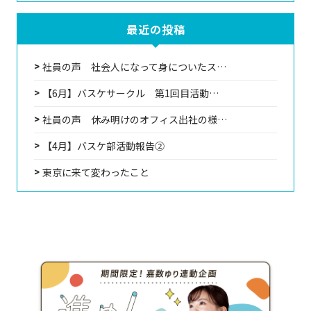
最近の投稿
社員の声 社会人になって身についたス…
【6月】バスケサークル 第1回目活動…
社員の声 休み明けのオフィス出社の様…
【4月】バスケ部活動報告②
東京に来て変わったこと