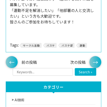
募集しています。
「運動不足を解消したい」「他部署の人と交流し
たい」という方も大歓迎です。
皆さんのご参加をお待ちしています！
Tags:
サークル活動
バスケ
バスケ部
運動
前の投稿
次の投稿
Search »
カテゴリー
AI技術