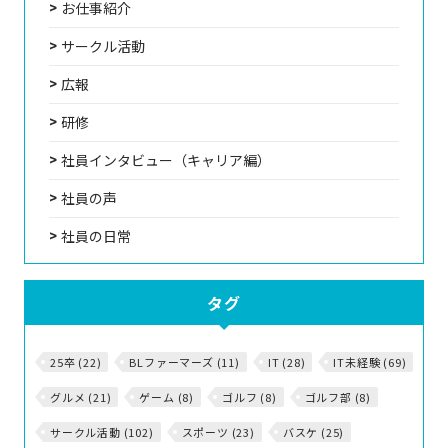
お仕事紹介
サークル活動
広報
研修
社員インタビュー（キャリア編）
社員の声
社員の日常
タグ
25卒 (22)
BLファーマーズ (11)
IT (28)
IT未経験 (69)
グルメ (21)
ゲーム (8)
ゴルフ (8)
ゴルフ部 (8)
サークル活動 (102)
スポーツ (23)
バスケ (25)