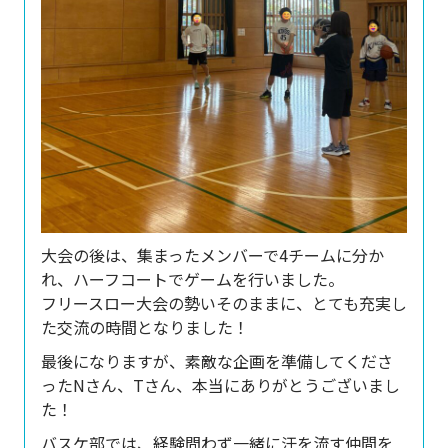
大会の後は、集まったメンバーで4チームに分か
れ、ハーフコートでゲームを行いました。
フリースロー大会の勢いそのままに、とても充実し
た交流の時間となりました！
最後になりますが、素敵な企画を準備してくださ
ったNさん、Tさん、本当にありがとうございまし
た！
バスケ部では、経験問わず一緒に汗を流す仲間を