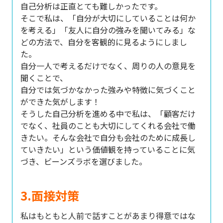
自己分析は正直とても難しかったです。
そこで私は、「自分が大切にしていることは何か
を考える」「友人に自分の強みを聞いてみる」な
どの方法で、自分を客観的に見るようにしまし
た。
自分一人で考えるだけでなく、周りの人の意見を
聞くことで、
自分では気づかなかった強みや特徴に気づくこと
ができた気がします！
そうした自己分析を進める中で私は、「顧客だけ
でなく、社員のことも大切にしてくれる会社で働
きたい。そんな会社で自分も会社のために成長し
ていきたい」という価値観を持っていることに気
づき、ビーンズラボを選びました。
3.面接対策
私はもともと人前で話すことがあまり得意ではな