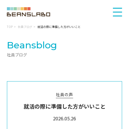
TOP
社員ブログ
就活の際に準備した方がいいこと
Beansblog
社員ブログ
社員の声
就活の際に準備した方がいいこと
2026.05.26