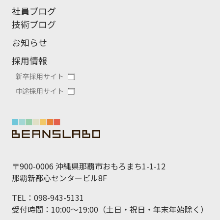
社員ブログ
技術ブログ
お知らせ
採用情報
新卒採用サイト
中途採用サイト
〒900-0006 沖縄県那覇市おもろまち1-1-12
那覇新都心センタービル8F
TEL：098-943-5131
受付時間：10:00～19:00（土日・祝日・年末年始除く）