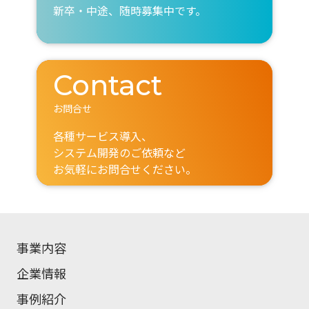
新卒・中途、随時募集中です。
Contact
お問合せ
各種サービス導入、
システム開発のご依頼など
お気軽にお問合せください。
事業内容
企業情報
事例紹介