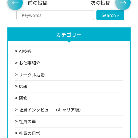
前の投稿
次の投稿
Search »
カテゴリー
AI技術
お仕事紹介
サークル活動
広報
研修
社員インタビュー（キャリア編）
社員の声
社員の日常