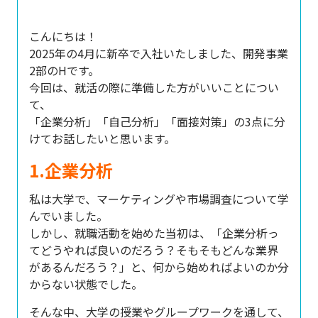
こんにちは！
2025年の4月に新卒で入社いたしました、開発事業
2部のHです。
今回は、就活の際に準備した方がいいことについ
て、
「企業分析」「自己分析」「面接対策」の3点に分
けてお話したいと思います。
1.企業分析
私は大学で、マーケティングや市場調査について学
んでいました。
しかし、就職活動を始めた当初は、「企業分析っ
てどうやれば良いのだろう？そもそもどんな業界
があるんだろう？」と、何から始めればよいのか分
からない状態でした。
そんな中、大学の授業やグループワークを通して、