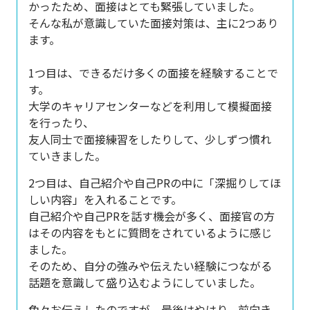
かったため、面接はとても緊張していました。
そんな私が意識していた面接対策は、主に2つあり
ます。
1つ目は、できるだけ多くの面接を経験することで
す。
大学のキャリアセンターなどを利用して模擬面接
を行ったり、
友人同士で面接練習をしたりして、少しずつ慣れ
ていきました。
2つ目は、自己紹介や自己PRの中に「深掘りしてほ
しい内容」を入れることです。
自己紹介や自己PRを話す機会が多く、面接官の方
はその内容をもとに質問をされているように感じ
ました。
そのため、自分の強みや伝えたい経験につながる
話題を意識して盛り込むようにしていました。
色々お伝えしたのですが、最後はやはり、前向き