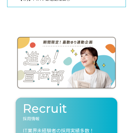
Recruit
採用情報
IT業界未経験者の採用実績多数！