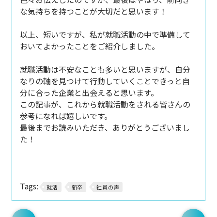
な気持ちを持つことが大切だと思います！
以上、短いですが、私が就職活動の中で準備して
おいてよかったことをご紹介しました。
就職活動は不安なことも多いと思いますが、自分
なりの軸を見つけて行動していくことできっと自
分に合った企業と出会えると思います。
この記事が、これから就職活動をされる皆さんの
参考になれば嬉しいです。
最後までお読みいただき、ありがとうございまし
た！
Tags:
就活
新卒
社員の声