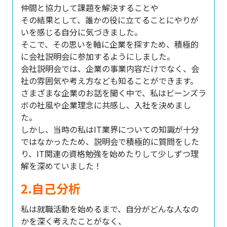
仲間と協力して課題を解決することや
その結果として、誰かの役に立てることにやりが
いを感じる自分に気づきました。
そこで、その思いを軸に企業を探すため、積極的
に会社説明会に参加するようにしました。
会社説明会では、企業の事業内容だけでなく、会
社の雰囲気や考え方なども知ることができます。
さまざまな企業のお話を聞く中で、私はビーンズラ
ボの社風や企業理念に共感し、
入社を決めまし
た。
しかし、当時の私はIT業界についての知識が十分
ではなかったため、
説明会で積極的に質問をした
り、
IT関連の資格勉強を始めたりして少しずつ理
解を深めていました！
2.自己分析
私は就職活動を始めるまで、自分がどんな人なの
かを深く考えたことがなく、